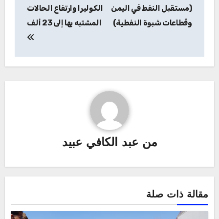
المقالات
(مستقبل النفط في اليمن
الكوليرا وارتفاع الحالات
وقطاعات شبوة النفطية)
المشتبه بها إلى 23 ألف
من
عبد الكافي عبيد
مقالة ذات صلة