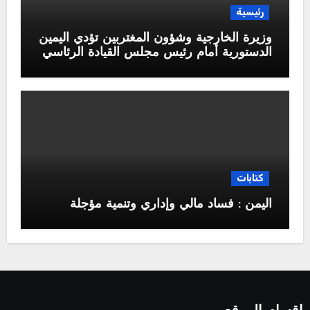
رئيسية
وزيرة الخارجية وشؤون المغتربين تؤدي اليمين
الدستورية أمام رئيس مجلس القيادة الرئاسي
كتابات
اليمن : فساد مالي وإداري وتنمية مؤجلة