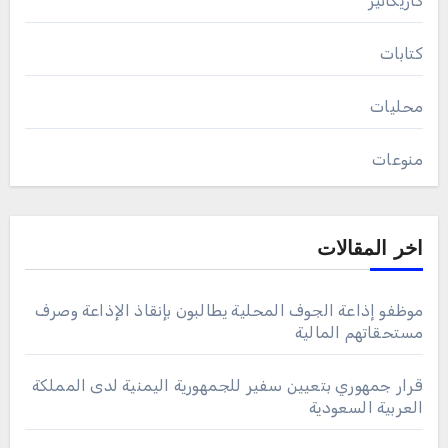
كاريكاتير
كتابات
محليات
منوعات
اخر المقالات
موظفو إذاعة الجوف المحلية يطالبون بإنقاذ الإذاعة وصرف
مستحقاتهم المالية
قرار جمهوري بتعيين سفير للجمهورية اليمنية لدى المملكة
العربية السعودية