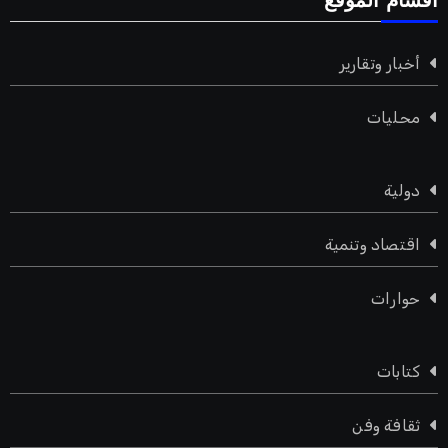
اقسام الموقع
أخبار وتقارير
محليات
دولية
اقتصاد وتنمية
حوارات
كتابات
ثقافة وفن