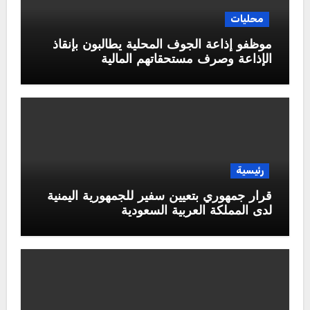
محليات
موظفو إذاعة الجوف المحلية يطالبون بإنقاذ
الإذاعة وصرف مستحقاتهم المالية
رئيسية
قرار جمهوري بتعيين سفير للجمهورية اليمنية
لدى المملكة العربية السعودية