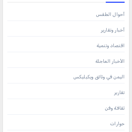
أحوال الطقس
أخبار وتقارير
اقتصاد وتنمية
الأخبار العاجلة
اليمن في وثائق ويكيليكس
تقارير
ثقافة وفن
حوارات