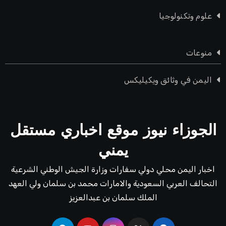
علوم وتكنولوجيا
منوعات
اليمن في وثائق ويكيليكس
الجوزاء نيوز موقع اخباري مستقل
يمني
اخبار اليمن محلي دولي سفارات وزارة الجيش الوطني الشرعية
التحالف العربي السعودية والامارات محمد بن سلمان ولي العهد
الملك سلمان بن عبدالعزيز