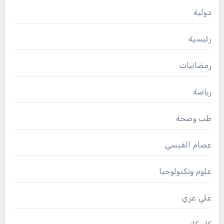
دولية
رئيسية
رمضانيات
رياضة
طب وصحة
عصام القيسي
علوم وتكنولوجيا
علي عزي