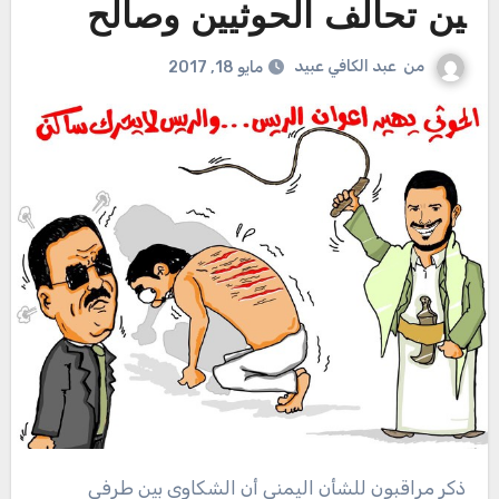
ين تحالف الحوثيين وصالح
من
عبد الكافي عبيد
مايو 18, 2017
ذكر مراقبون للشأن اليمني أن الشكاوي بين طرفي