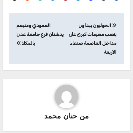
تصفّح
الحوثيون يبدأون
العمودي ومنيعم
المقالات
بنصب مخيمات كبرى على
يدشنان فرع جامعة عدن
مداخل العاصمة صنعاء
بالمكلا
الأربعة
من
حنان محمد