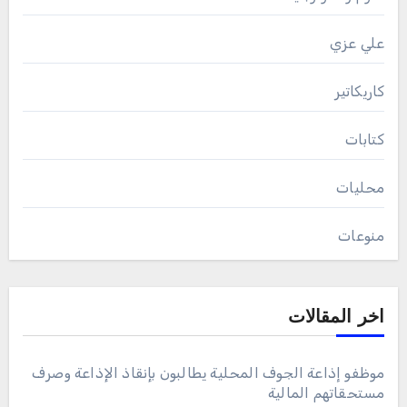
علي عزي
كاريكاتير
كتابات
محليات
منوعات
اخر المقالات
موظفو إذاعة الجوف المحلية يطالبون بإنقاذ الإذاعة وصرف
مستحقاتهم المالية