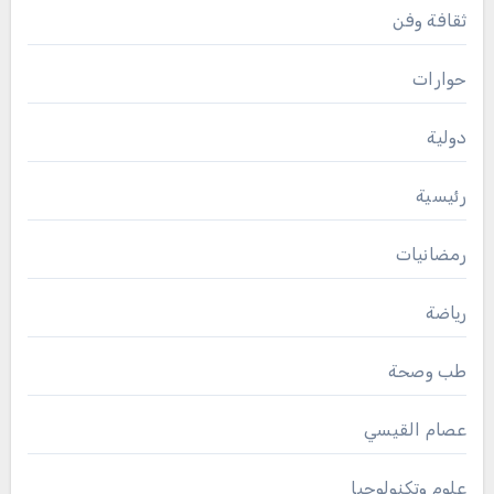
ثقافة وفن
حوارات
دولية
رئيسية
رمضانيات
رياضة
طب وصحة
عصام القيسي
علوم وتكنولوجيا