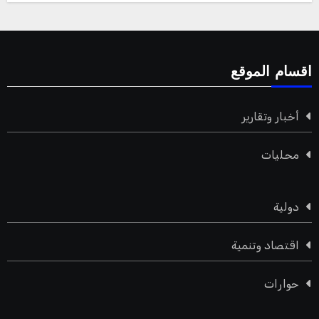
اقسام الموقع
أخبار وتقارير
محليات
دولية
اقتصاد وتنمية
حوارات