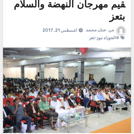
قيم مهرجان النهضة والسلام
بتعز
من
حنان محمد
أغسطس 21, 2017
#الجوزاء نيوز-تعز