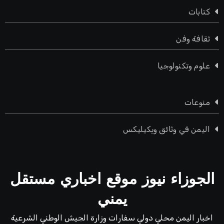
كتابات
ثقافة وفن
علوم وتكنولوجيا
منوعات
اليمن في وثائق ويكيليكس
الجوزاء نيوز موقع اخباري مستقل
يمني
اخبار اليمن محلي دولي سفارات وزارة الجيش الوطني الشرعية