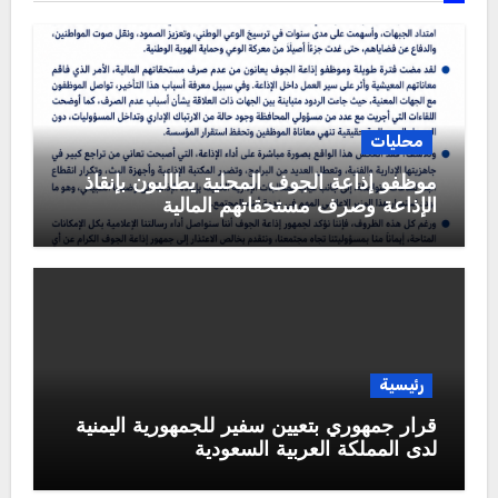
محليات
موظفو إذاعة الجوف المحلية يطالبون بإنقاذ
الإذاعة وصرف مستحقاتهم المالية
رئيسية
قرار جمهوري بتعيين سفير للجمهورية اليمنية
لدى المملكة العربية السعودية