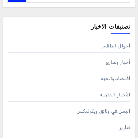
تصنيفات الاخبار
أحوال الطقس
أخبار وتقارير
اقتصاد وتنمية
الأخبار العاجلة
اليمن في وثائق ويكيليكس
تقارير