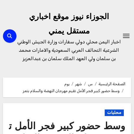
لتجاوز
لى
الجوزاء نيوز موقع اخباري
لمحتوى
مستقل يمني
اخبار اليمن محلي دولي سفارات وزارة الجيش الوطني
الشرعية التحالف العربي السعودية والامارات محمد
بن سلمان ولي العهد الملك سلمان بن عبدالعزيز
الصفحة الرئيسية
س
شهر
يوم
وسط حضور كبير فجر الأمل تقيم مهرجان النهضة والسلام بتعز
محليات
وسط حضور كبير فجر الأمل ت