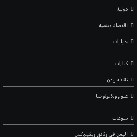
دولية
اقتصاد وتنمية
حوارات
كتابات
ثقافة وفن
علوم وتكنولوجيا
منوعات
اليمن في وثائق ويكيليكس