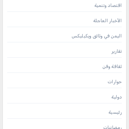
اقتصاد وتنمية
الأخبار العاجلة
اليمن في وثائق ويكيليكس
تقارير
ثقافة وفن
حوارات
دولية
رئيسية
رمضانيات