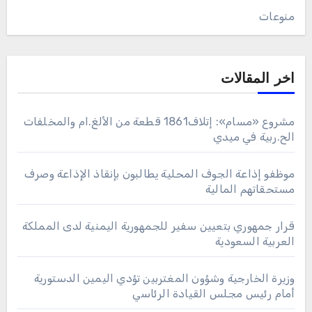
منوعات
اخر المقالات
مشروع «مسام»: إتلاف1861 قطعة من الألغ.ام والمخلفات
الح.ربية في ميدي
موظفو إذاعة الجوف المحلية يطالبون بإنقاذ الإذاعة وصرف
مستحقاتهم المالية
قرار جمهوري بتعيين سفير للجمهورية اليمنية لدى المملكة
العربية السعودية
وزيرة الخارجية وشؤون المغتربين تؤدي اليمين الدستورية
أمام رئيس مجلس القيادة الرئاسي