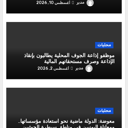
مدير
أغسطس 10, 2026
محليات
موظفو إذاعة الجوف المحلية يطالبون بإنقاذ
الإذاعة وصرف مستحقاتهم المالية
مدير
أغسطس 2, 2026
محليات
معوضة: الدولة ماضية نحو استعادة مؤسساتها..
ومعاناة اليمنيين في مناطق سيطرة الحوثيين