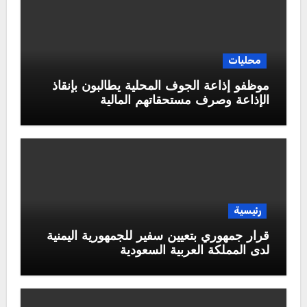
محليات
موظفو إذاعة الجوف المحلية يطالبون بإنقاذ
الإذاعة وصرف مستحقاتهم المالية
رئيسية
قرار جمهوري بتعيين سفير للجمهورية اليمنية
لدى المملكة العربية السعودية