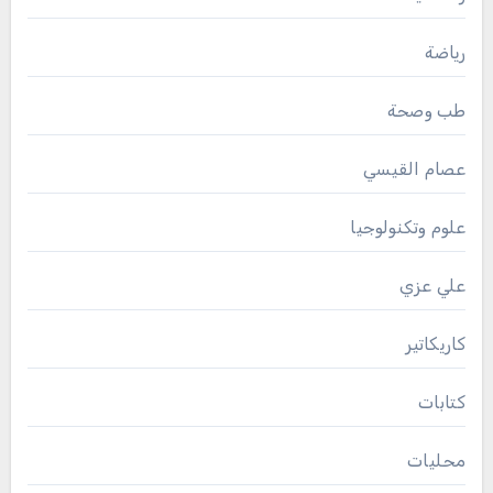
رياضة
طب وصحة
عصام القيسي
علوم وتكنولوجيا
علي عزي
كاريكاتير
كتابات
محليات