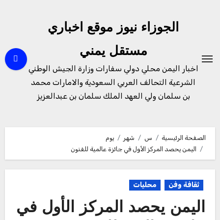
لتجاوز
لى
الجوزاء نيوز موقع اخباري
لمحتوى
مستقل يمني
اخبار اليمن محلي دولي سفارات وزارة الجيش الوطني
الشرعية التحالف العربي السعودية والامارات محمد
بن سلمان ولي العهد الملك سلمان بن عبدالعزيز
الصفحة الرئيسية
س
شهر
يوم
اليمن يحصد المركز الأول في جائزة عالمية للفنون
ثقافة وفن
محليات
اليمن يحصد المركز الأول في