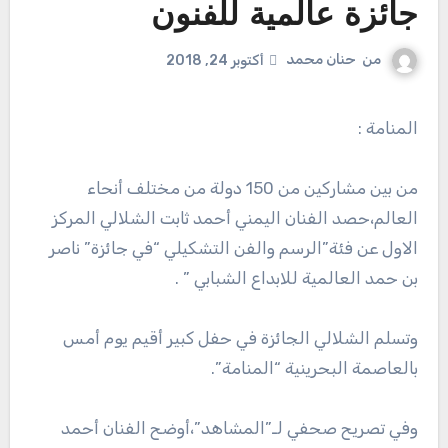
جائزة عالمية للفنون
من
حنان محمد
أكتوبر 24, 2018
المنامة :
من بين مشاركين من 150 دولة من مختلف أنحاء
العالم،حصد الفنان اليمني أحمد ثابت الشلالي المركز
الاول عن فئة”الرسم والفن التشكيلي “في جائزة” ناصر
بن حمد العالمية للابداع الشبابي ” .
وتسلم الشلالي الجائزة في حفل كبير أقيم يوم أمس
بالعاصمة البحرينية “المنامة”.
وفي تصريح صحفي لـ”المشاهد”،أوضح الفنان أحمد