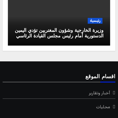
رئيسية
وزيرة الخارجية وشؤون المغتربين تؤدي اليمين
الدستورية أمام رئيس مجلس القيادة الرئاسي
اقسام الموقع
أخبار وتقارير
محليات