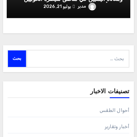
تتصدر أولويات القيادة الشرعية
مدير
يوليو 21, 2026
البحث
عن:
تصنيفات الاخبار
أحوال الطقس
أخبار وتقارير