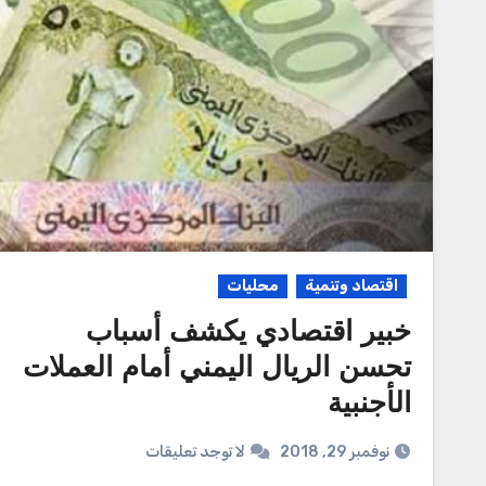
اقتصاد وتنمية
محليات
خبير اقتصادي يكشف أسباب
تحسن الريال اليمني أمام العملات
الأجنبية
نوفمبر 29, 2018
لا توجد تعليقات