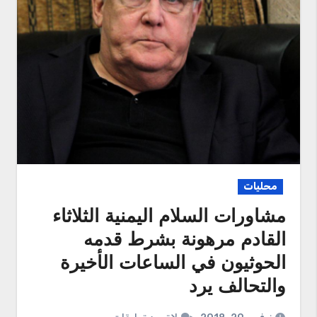
محليات
مشاورات السلام اليمنية الثلاثاء
القادم مرهونة بشرط قدمه
الحوثيون في الساعات الأخيرة
والتحالف يرد