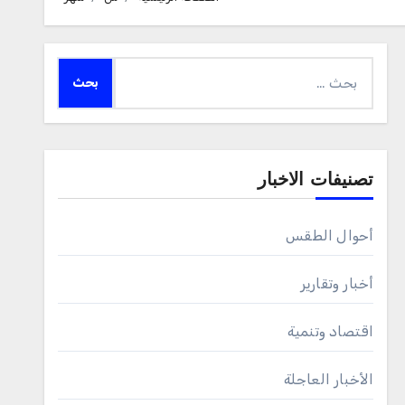
البحث
عن:
تصنيفات الاخبار
أحوال الطقس
أخبار وتقارير
اقتصاد وتنمية
الأخبار العاجلة