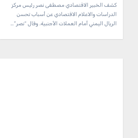
كشف الخبير الاقتصادي مصطفى نصر رئيس مركز
الدراسات والاعلام الاقتصادي عن أسباب تحسن
الريال اليمني أمام العملات الأجنبية. وقال “نصر”…