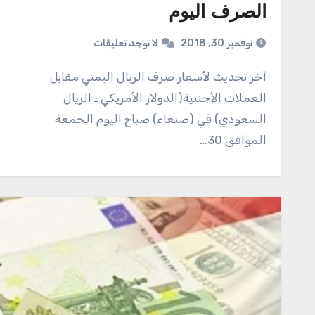
الصرف اليوم
نوفمبر 30, 2018
لا توجد تعليقات
آخر تحديث لأسعار صرف الريال اليمني مقابل
العملات الأجنبية(الدولار الأمريكي ـ الريال
السعودي) في (صنعاء) صباح اليوم الجمعة
الموافق 30…