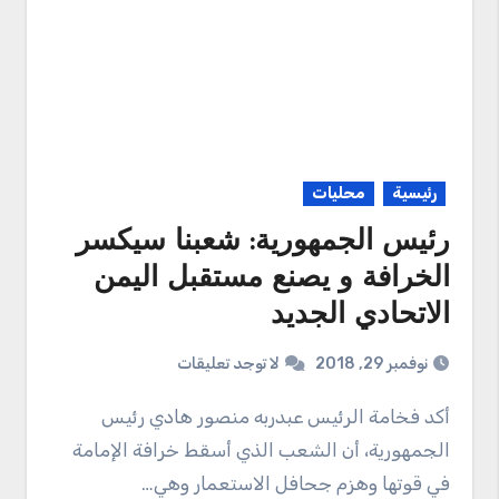
رئيسية
محليات
رئيس الجمهورية: شعبنا سيكسر
الخرافة و يصنع مستقبل اليمن
الاتحادي الجديد
نوفمبر 29, 2018
لا توجد تعليقات
أكد فخامة الرئيس عبدربه منصور هادي رئيس
الجمهورية، أن الشعب الذي أسقط خرافة الإمامة
في قوتها وهزم جحافل الاستعمار وهي…