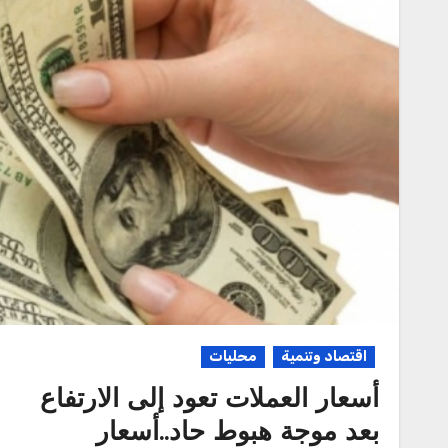
اقتصاد وتنمية
محليات
أسعار العملات تعود إلى الارتفاع
بعد موجة هبوط حاد..أسعار