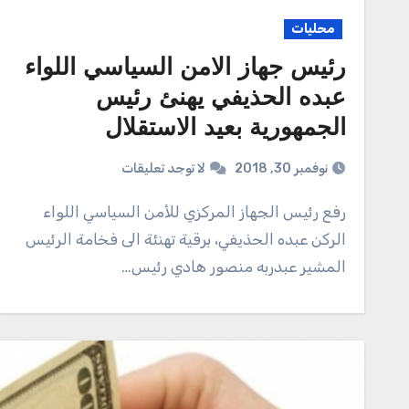
محليات
رئيس جهاز الامن السياسي اللواء
عبده الحذيفي يهنئ رئيس
الجمهورية بعيد الاستقلال
نوفمبر 30, 2018
لا توجد تعليقات
رفع رئيس الجهاز المركزي للأمن السياسي اللواء
الركن عبده الحذيفي، برقية تهنئة الى فخامة الرئيس
المشير عبدربه منصور هادي رئيس…