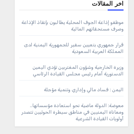
اخر المقالات
موظفو إذاعة الجوف المحلية يطالبون بإنقاذ الإذاعة
وصرف مستحقاتهم المالية
قرار جمهوري بتعيين سفير للجمهورية اليمنية لدى
المملكة العربية السعودية
وزيرة الخارجية وشؤون المغتربين تؤدي اليمين
الدستورية أمام رئيس مجلس القيادة الرئاسي
اليمن : فساد مالي وإداري وتنمية مؤجلة
معوضة: الدولة ماضية نحو استعادة مؤسساتها..
ومعاناة اليمنيين في مناطق سيطرة الحوثيين تتصدر
أولويات القيادة الشرعية