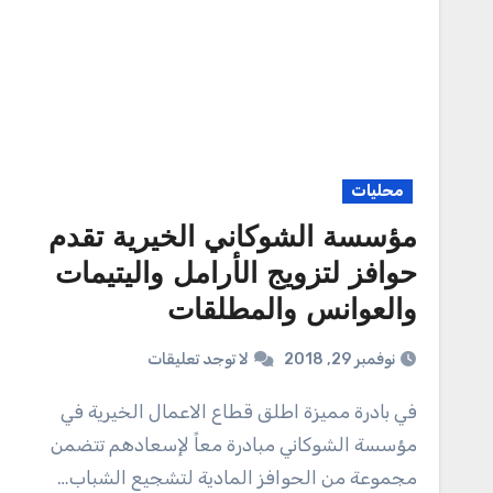
محليات
مؤسسة الشوكاني الخيرية تقدم
حوافز لتزويج الأرامل واليتيمات
والعوانس والمطلقات
نوفمبر 29, 2018
لا توجد تعليقات
في بادرة مميزة اطلق قطاع الاعمال الخيرية في
مؤسسة الشوكاني مبادرة معاً لإسعادهم تتضمن
مجموعة من الحوافز المادية لتشجيع الشباب…