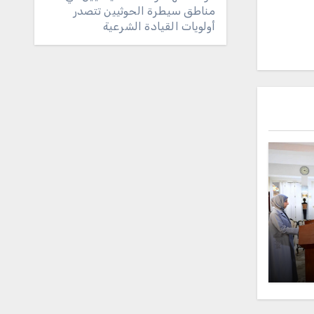
مناطق سيطرة الحوثيين تتصدر
أولويات القيادة الشرعية
لس