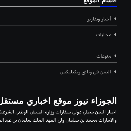
اقسام الموقع
أخبار وتقارير
محليات
منوعات
اليمن في وثائق ويكيليكس
الجوزاء نيوز موقع اخباري مستقل
اخبار اليمن محلي دولي سفارات وزارة الجيش الوطني الشرعية
والامارات محمد بن سلمان ولي العهد الملك سلمان بن عبدالع