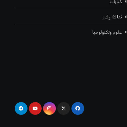
كتابات
ثقافة وفن
علوم وتكنولوجيا