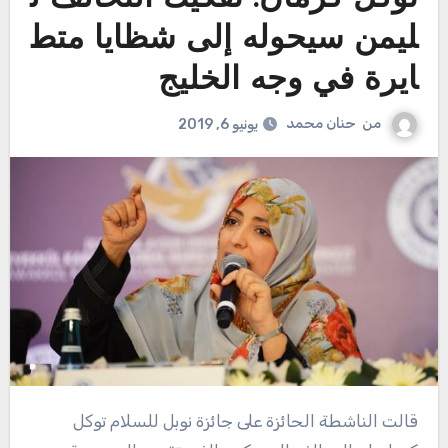
ليمن سيحوله إلى شظايا متط
ايرة في وجه الخليج
من
حنان محمد
يونيو 6, 2019
قالت الناشطة الحائزة على جائزة نوبل للسلام توكل