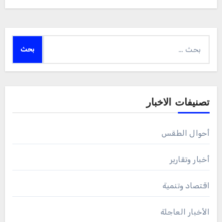
البحث
عن:
تصنيفات الاخبار
أحوال الطقس
أخبار وتقارير
اقتصاد وتنمية
الأخبار العاجلة