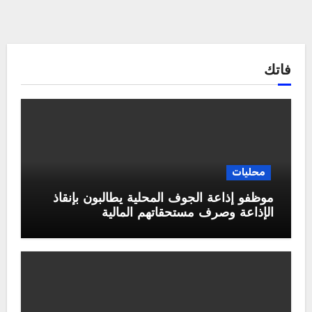
فاتك
محليات
موظفو إذاعة الجوف المحلية يطالبون بإنقاذ
الإذاعة وصرف مستحقاتهم المالية