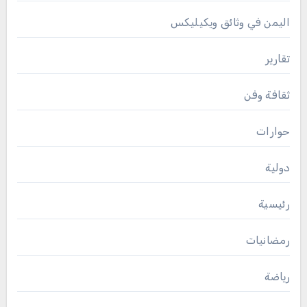
اليمن في وثائق ويكيليكس
تقارير
ثقافة وفن
حوارات
دولية
رئيسية
رمضانيات
رياضة