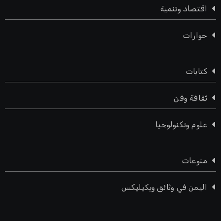
اقتصاد وتنمية
حوارات
كتابات
ثقافة وفن
علوم وتكنولوجيا
منوعات
اليمن في وثائق ويكيليكس