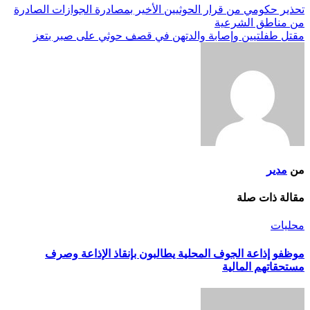
تحذير حكومي من قرار الحوثيين الأخير بمصادرة الجوازات الصادرة
من مناطق الشرعية
مقتل طفلتيين وإصابة والدتهن في قصف حوثي على صبر بتعز
من
مدير
مقالة ذات صلة
محليات
موظفو إذاعة الجوف المحلية يطالبون بإنقاذ الإذاعة وصرف
مستحقاتهم المالية