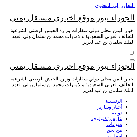
التجاوز إلى المحتوى
الجوزاء نيوز موقع اخباري مستقل يمني
اخبار اليمن محلي دولي سفارات وزارة الجيش الوطني الشرعية
التحالف العربي السعودية والامارات محمد بن سلمان ولي العهد
الملك سلمان بن عبدالعزيز
الجوزاء نيوز موقع اخباري مستقل يمني
اخبار اليمن محلي دولي سفارات وزارة الجيش الوطني الشرعية
التحالف العربي السعودية والامارات محمد بن سلمان ولي العهد
الملك سلمان بن عبدالعزيز
الرئيسية
أخبار وتقارير
دولية
علوم وتكنولوجيا
منوعات
من نحن
اتصل بنا