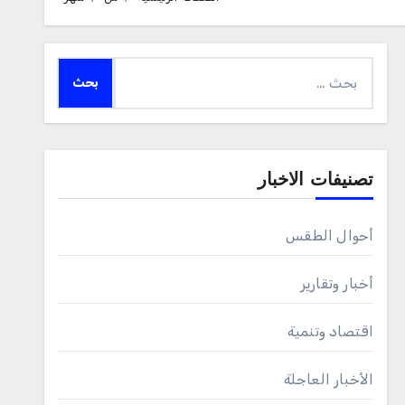
البحث
عن:
تصنيفات الاخبار
أحوال الطقس
أخبار وتقارير
اقتصاد وتنمية
الأخبار العاجلة