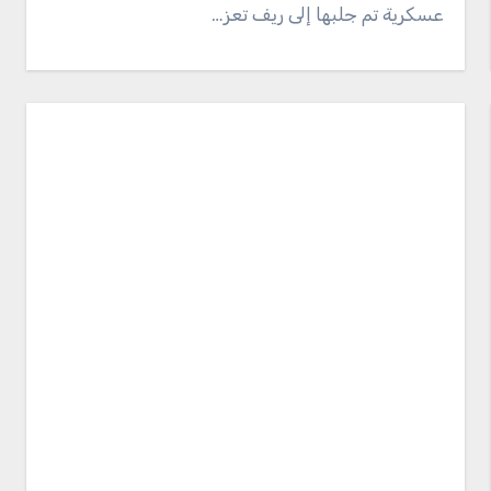
عسكرية تم جلبها إلى ريف تعز…