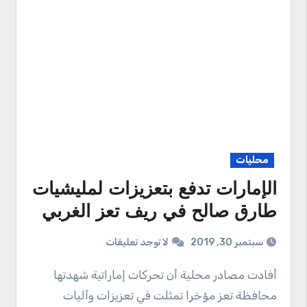
محليات
الإمارات تدفع بتعزيزات لمليشيات
طارق صالح في ريف تعز الغربي
سبتمبر 30, 2019
لا توجد تعليقات
أفادت مصادر محلية أن تحركات إماراتية شهدتها
محافظة تعز مؤخرا تمثلت في تعزيزات وآليات