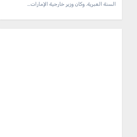
السنة العبرية. وكان وزير خارجية الإمارات…