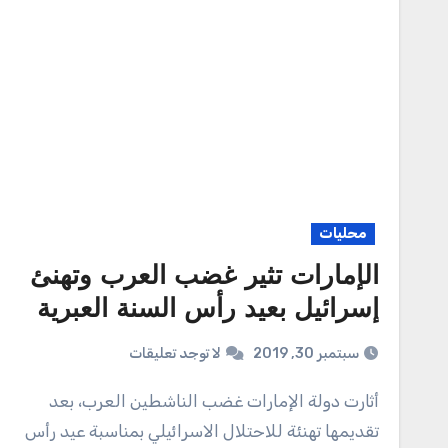
محليات
الإمارات تثير غضب العرب وتهنئ
إسرائيل بعيد رأس السنة العبرية
سبتمبر 30, 2019
لا توجد تعليقات
أثارت دولة الإمارات غضب الناشطين العرب، بعد
تقديمها تهنئة للاحتلال الاسرائيلي بمناسبة عيد رأس