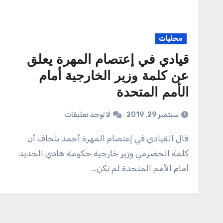
محليات
قيادي في إعتصام المهرة يعلق
عن كلمة وزير الخارجية أمام
الأمم المتحدة
سبتمبر 29, 2019
لا توجد تعليقات
قال القيادي في إعتصام المهرة أحمد بلحاف أن
كلمة الحضرمي وزير خارجية حكومة هادي الجديد
أمام الأمم المتحدة لم تكن…