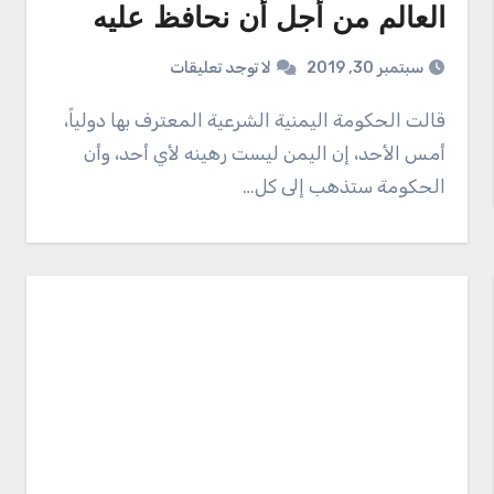
العالم من أجل أن نحافظ عليه
سبتمبر 30, 2019
لا توجد تعليقات
قالت الحكومة اليمنية الشرعية المعترف بها دولياً،
أمس الأحد، إن اليمن ليست رهينه لأي أحد، وأن
الحكومة ستذهب إلى كل…