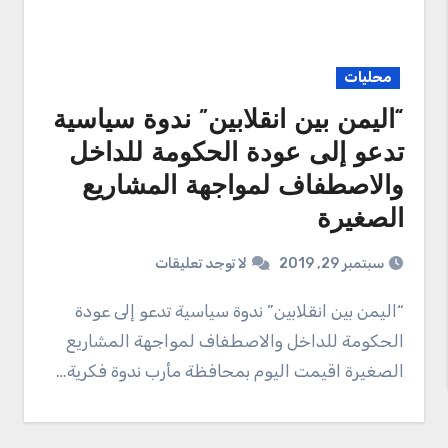
محليات
“اليمن بين انقلابين” ندوة سياسية
تدعو إلى عودة الحكومة للداخل
والاصطفاف لمواجهة المشاريع
الصغيرة
سبتمبر 29, 2019
لا توجد تعليقات
“اليمن بين انقلابين” ندوة سياسية تدعو إلى عودة
الحكومة للداخل والاصطفاف لمواجهة المشاريع
الصغيرة اقيمت اليوم بمحافظة مأرب ندوة فكرية…