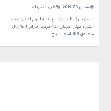
سبتمبر 30, 2019
لا توجد تعليقات
اسعار صرف العملات مع بداية اليوم الاثنين اسعار
الشراء دولار امريكي 605 درهم اماراتي 160 ريال
سعودي 158 اسعار البيع…