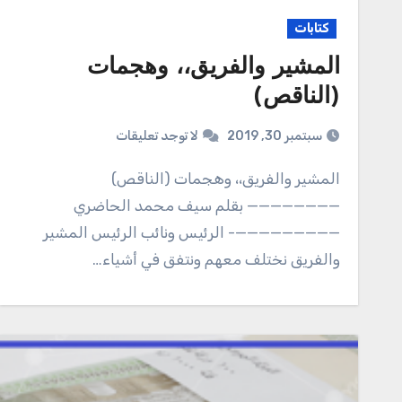
كتابات
المشير والفريق،، وهجمات
(الناقص)
سبتمبر 30, 2019
لا توجد تعليقات
المشير والفريق،، وهجمات (الناقص)
———————— بقلم سيف محمد الحاضري
—————————- الرئيس ونائب الرئيس المشير
والفريق نختلف معهم ونتفق في أشياء…