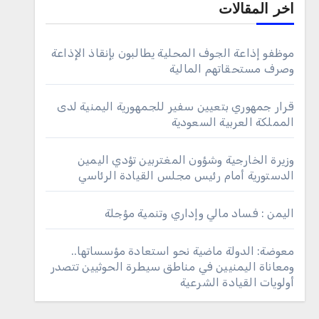
اخر المقالات
موظفو إذاعة الجوف المحلية يطالبون بإنقاذ الإذاعة
وصرف مستحقاتهم المالية
قرار جمهوري بتعيين سفير للجمهورية اليمنية لدى
المملكة العربية السعودية
وزيرة الخارجية وشؤون المغتربين تؤدي اليمين
الدستورية أمام رئيس مجلس القيادة الرئاسي
اليمن : فساد مالي وإداري وتنمية مؤجلة
معوضة: الدولة ماضية نحو استعادة مؤسساتها..
ومعاناة اليمنيين في مناطق سيطرة الحوثيين تتصدر
أولويات القيادة الشرعية