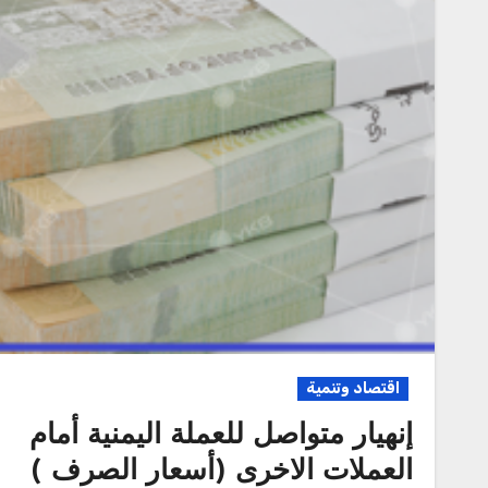
اقتصاد وتنمية
إنهيار متواصل للعملة اليمنية أمام
العملات الاخرى (أسعار الصرف )