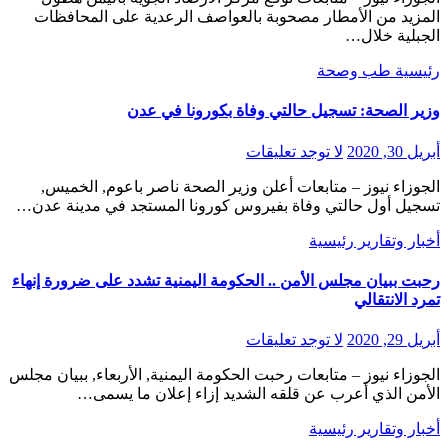
المزيد من الأمطار مصحوبة بالعواصف الرعدية على المحافظات
الجبلية خلال…
رئيسية
طب وصحة
وزير الصحة: تسجيل حالتي وفاة بكورونا في عدن
أبريل 30, 2020
لا توجد تعليقات
الجوزاء نيوز – متابعات أعلن وزير الصحة ناصر باعوم, الخميس,
تسجيل أول حالتي وفاة بفيروس كورونا المستجد في مدينة عدن…
أخبار وتقارير
رئيسية
رحبت ببيان مجلس الأمن .. الحكومة اليمنية تشدد على ضرورة إنهاء
تمرد الانتقالي
أبريل 29, 2020
لا توجد تعليقات
الجوزاء نيوز – متابعات رحبت الحكومة اليمنية, الأربعاء, ببيان مجلس
الأمن الذي أعرب عن قلقه الشديد إزاء إعلان ما يسمى…
أخبار وتقارير
رئيسية