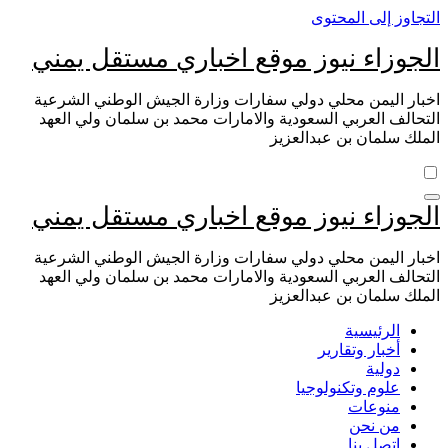
التجاوز إلى المحتوى
الجوزاء نيوز موقع اخباري مستقل يمني
اخبار اليمن محلي دولي سفارات وزارة الجيش الوطني الشرعية
التحالف العربي السعودية والامارات محمد بن سلمان ولي العهد
الملك سلمان بن عبدالعزيز
الجوزاء نيوز موقع اخباري مستقل يمني
اخبار اليمن محلي دولي سفارات وزارة الجيش الوطني الشرعية
التحالف العربي السعودية والامارات محمد بن سلمان ولي العهد
الملك سلمان بن عبدالعزيز
الرئيسية
أخبار وتقارير
دولية
علوم وتكنولوجيا
منوعات
من نحن
اتصل بنا