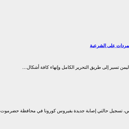
تمردات على الشرعية
ليمن تسير إلى طريق التحرير الكامل وإنهاء كافة أشكال…
لخميس، تسجيل حالتي إصابة جديدة بفيروس كورونا في محافظة حضرموت