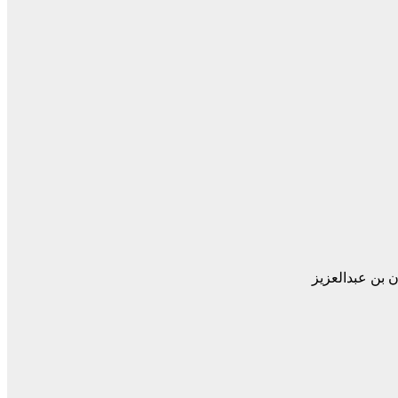
 بن عبدالعزيز