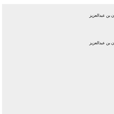
 بن عبدالعزيز
 بن عبدالعزيز