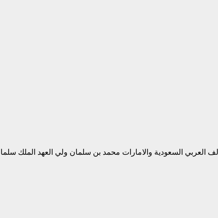
ف العربي السعودية والامارات محمد بن سلمان ولي العهد الملك سلمان