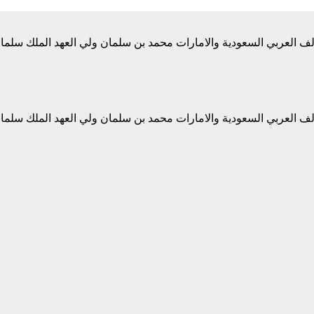
ف العربي السعودية والامارات محمد بن سلمان ولي العهد الملك سلمان
ف العربي السعودية والامارات محمد بن سلمان ولي العهد الملك سلمان