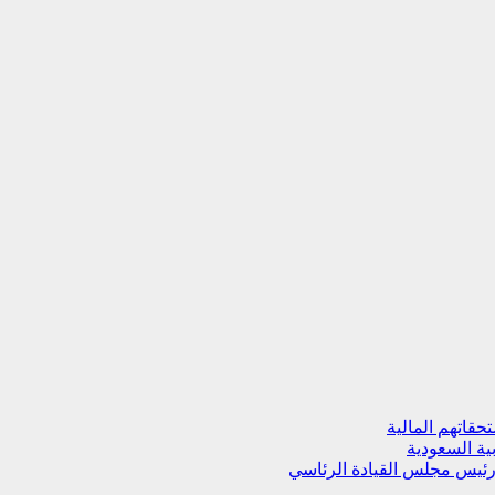
قاتهم المالية
ية السعودية
 رئيس مجلس القيادة الرئاسي