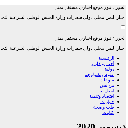
التجاوز
الجوزاء نيوز موقع اخباري مستقل يمني
إلى
اخبار اليمن محلي دولي سفارات وزارة الجيش الوطني الشرعية التحال
المحتوى
الجوزاء نيوز موقع اخباري مستقل يمني
اخبار اليمن محلي دولي سفارات وزارة الجيش الوطني الشرعية التحال
الرئيسية
أخبار وتقارير
دولية
علوم وتكنولوجيا
منوعات
من نحن
اتصل بنا
اقتصاد وتنمية
حوارات
طب وصحة
كتابات
ديسمبر 2020