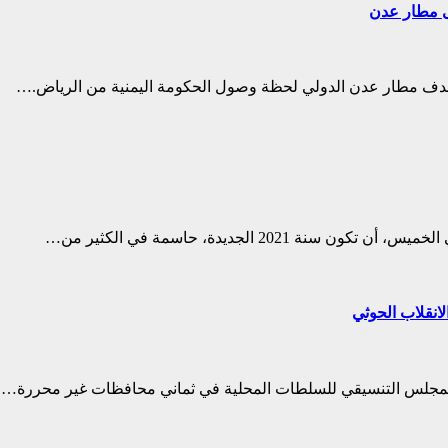
لى مطار عدن
 استهدف مطار عدن الدولي لحظة وصول الحكومة اليمنية من الرياض.…
2 الجديدة، حاسمة في الكثير من…
ار المجلس التنسيقي للسلطات المحلية في ثماني محافظات غير محررة…