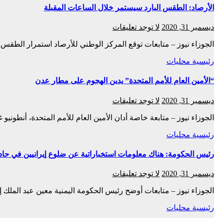
الأرصاد: الطقس البارد سيستمر خلال الساعات المقبلة
ديسمبر 31, 2020
لا توجد تعليقات
الجوزاء نيوز – متابعات توقع المركز الوطني للأرصاد استمرار الطقس 
رئيسية
محليات
“الأمين العام للأمم المتحدة” يدين الهجوم على مطار عدن
ديسمبر 31, 2020
لا توجد تعليقات
الجوزاء نيوز – متابعة خاصة أدان الأمين العام للأمم المتحدة، أنط
رئيسية
محليات
رئيس الحكومة: هناك معلومات استخباراتية عن ضلوع إيرانيين في حاد
ديسمبر 31, 2020
لا توجد تعليقات
الجوزاء نيوز – متابعات أوضح رئيس الحكومة اليمنية معين عبد الملك 
رئيسية
محليات