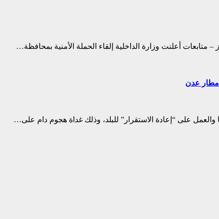
ز – متابعات أعلنت وزارة الداخلية إلقاء الحملة الأمنية بمحافظة…
ف مطار عدن
ها والعمل على “إعادة الاستقرار” للبلد، وذلك غداة هجوم دام على…