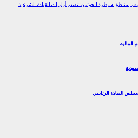
ن في مناطق سيطرة الحوثيين تتصدر أولويات القيادة الشرعية
 المالية
عودية
مجلس القيادة الرئاسي