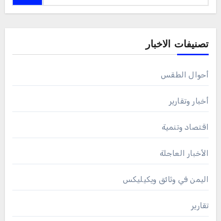
تصنيفات الاخبار
أحوال الطقس
أخبار وتقارير
اقتصاد وتنمية
الأخبار العاجلة
اليمن في وثائق ويكيليكس
تقارير