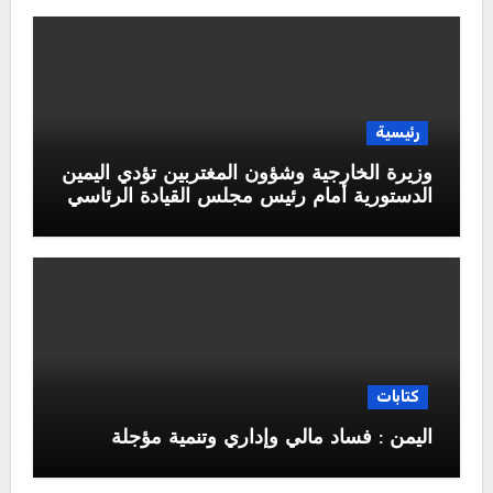
رئيسية
وزيرة الخارجية وشؤون المغتربين تؤدي اليمين
الدستورية أمام رئيس مجلس القيادة الرئاسي
كتابات
اليمن : فساد مالي وإداري وتنمية مؤجلة