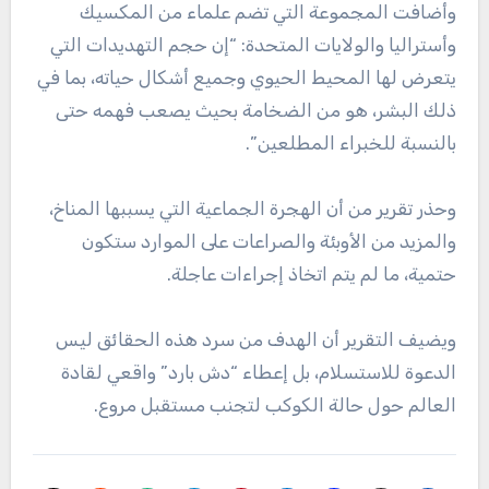
وأضافت المجموعة التي تضم علماء من المكسيك
وأستراليا والولايات المتحدة: “إن حجم التهديدات التي
يتعرض لها المحيط الحيوي وجميع أشكال حياته، بما في
ذلك البشر، هو من الضخامة بحيث يصعب فهمه حتى
بالنسبة للخبراء المطلعين”.
وحذر تقرير من أن الهجرة الجماعية التي يسببها المناخ،
والمزيد من الأوبئة والصراعات على الموارد ستكون
حتمية، ما لم يتم اتخاذ إجراءات عاجلة.
ويضيف التقرير أن الهدف من سرد هذه الحقائق ليس
الدعوة للاستسلام، بل إعطاء “دش بارد” واقعي لقادة
العالم حول حالة الكوكب لتجنب مستقبل مروع.