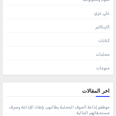
علي عزي
كاريكاتير
كتابات
محليات
منوعات
اخر المقالات
موظفو إذاعة الجوف المحلية يطالبون بإنقاذ الإذاعة وصرف
مستحقاتهم المالية