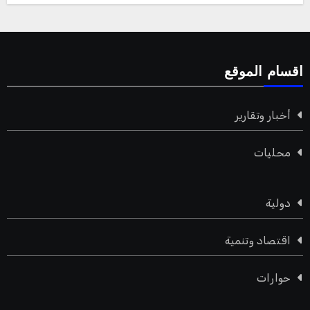
اقسام الموقع
أخبار وتقارير
محليات
دولية
اقتصاد وتنمية
حوارات