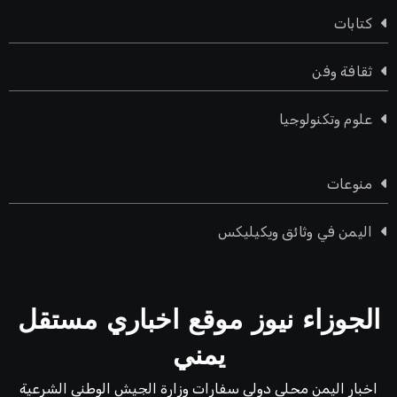
كتابات
ثقافة وفن
علوم وتكنولوجيا
منوعات
اليمن في وثائق ويكيليكس
الجوزاء نيوز موقع اخباري مستقل
يمني
اخبار اليمن محلي دولي سفارات وزارة الجيش الوطني الشرعية