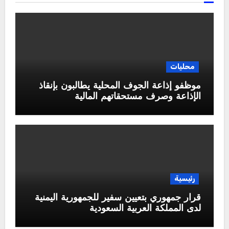
محليات
موظفو إذاعة الجوف المحلية يطالبون بإنقاذ
الإذاعة وصرف مستحقاتهم المالية
رئيسية
قرار جمهوري بتعيين سفير للجمهورية اليمنية
لدى المملكة العربية السعودية