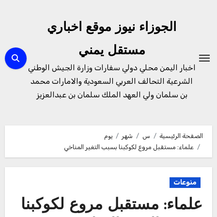
لتجاوز
لى
الجوزاء نيوز موقع اخباري
لمحتوى
مستقل يمني
اخبار اليمن محلي دولي سفارات وزارة الجيش الوطني
الشرعية التحالف العربي السعودية والامارات محمد
بن سلمان ولي العهد الملك سلمان بن عبدالعزيز
الصفحة الرئيسية
س
شهر
يوم
علماء: مستقبل مروع لكوكبنا بسبب التغير المناخي
منوعات
علماء: مستقبل مروع لكوكبنا