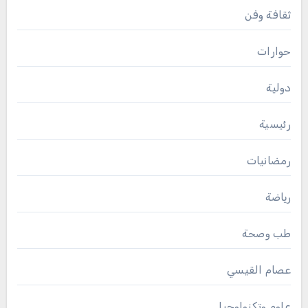
ثقافة وفن
حوارات
دولية
رئيسية
رمضانيات
رياضة
طب وصحة
عصام القيسي
علوم وتكنولوجيا