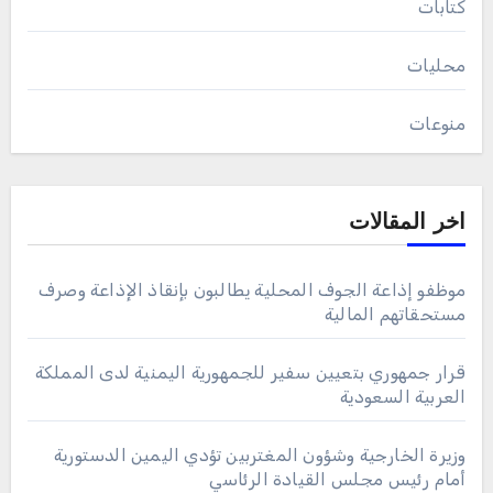
كتابات
محليات
منوعات
اخر المقالات
موظفو إذاعة الجوف المحلية يطالبون بإنقاذ الإذاعة وصرف
مستحقاتهم المالية
قرار جمهوري بتعيين سفير للجمهورية اليمنية لدى المملكة
العربية السعودية
وزيرة الخارجية وشؤون المغتربين تؤدي اليمين الدستورية
أمام رئيس مجلس القيادة الرئاسي