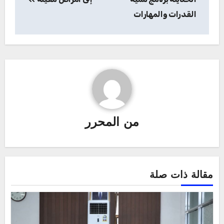
القدرات والمهارات
من
المحرر
مقالة ذات صلة