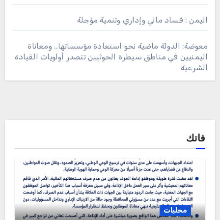
اليمن : فساد مالي وإداري وتنمية مؤجلة
معوضة: الدولة ماضية نحو استعادة مؤسساتها.. ومعاناة
اليمنيين في مناطق سيطرة الحوثيين تتصدر أولويات القيادة
الشرعية
فاتك
محليات