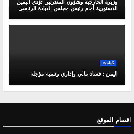
وزيرة الخارجية وشؤون المغتربين تؤدي اليمين
الدستورية أمام رئيس مجلس القيادة الرئاسي
كتابات
اليمن : فساد مالي وإداري وتنمية مؤجلة
اقسام الموقع