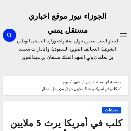
لتجاوز
لى
الجوزاء نيوز موقع اخباري
لمحتوى
مستقل يمني
اخبار اليمن محلي دولي سفارات وزارة الجيش الوطني
الشرعية التحالف العربي السعودية والامارات محمد
بن سلمان ولي العهد الملك سلمان بن عبدالعزيز
الصفحة الرئيسية
س
شهر
يوم
كلب في أمريكا يرث 5 ملايين دولار من رجل أعمال
منوعات
كلب في أمريكا يرث 5 ملايين