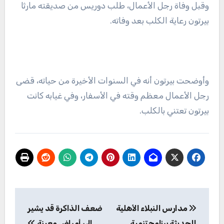
وقبل وفاة رجل الأعمال، طلب دوريس من صديقته مارثا
بيرتون رعاية الكلب بعد وفاته.
وأوضحت بيرتون أنه في السنوات الأخيرة من حياته، قضى
رجل الأعمال معظم وقته في الأسفار، وفي غيابه كانت
بيرتون تعتني بالكلب.
تصفّح
مدارس النبلاء الأهلية
ضعف الذاكرة قد يشير
المقالات
الحديثة برنامج تنمية
إلى أمراض معينة