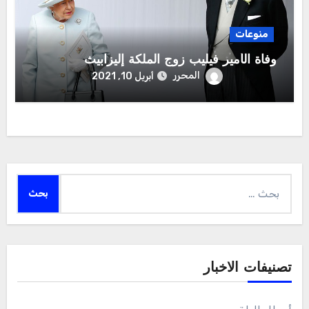
منوعات
وفاة الأمير فيليب زوج الملكة إليزابيث
المحرر
أبريل 10, 2021
البحث
عن:
تصنيفات الاخبار