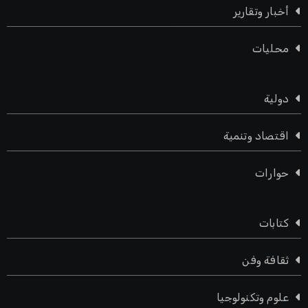
أخبار وتقارير
محليات
دولية
اقتصاد وتنمية
حوارات
كتابات
ثقافة وفن
علوم وتكنولوجيا