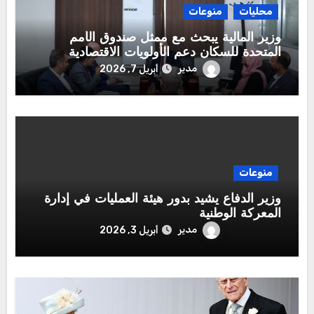
محليات
منوعات
وزير المالية يبحث مع ممثل صندوق الأمم
المتحدة للسكان دعم الأولويات الاقتصادية
مدير
أبريل 7, 2026
منوعات
وزير الدفاع يشيد بدور هيئة العمليات في إدارة
المعركة الوطنية
مدير
أبريل 3, 2026