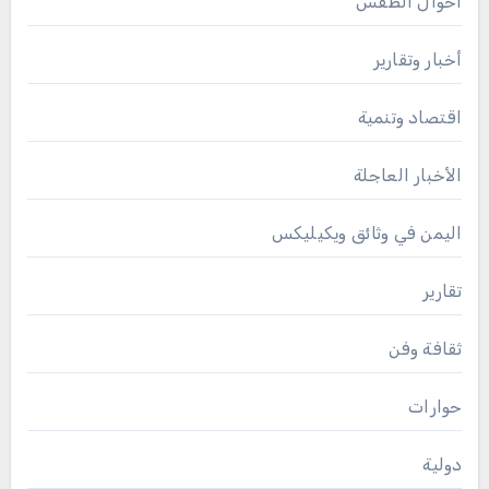
أحوال الطقس
أخبار وتقارير
اقتصاد وتنمية
الأخبار العاجلة
اليمن في وثائق ويكيليكس
تقارير
ثقافة وفن
حوارات
دولية