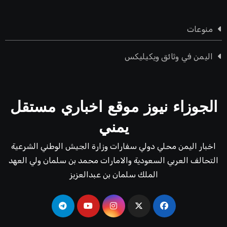
منوعات
اليمن في وثائق ويكيليكس
الجوزاء نيوز موقع اخباري مستقل
يمني
اخبار اليمن محلي دولي سفارات وزارة الجيش الوطني الشرعية
التحالف العربي السعودية والامارات محمد بن سلمان ولي العهد
الملك سلمان بن عبدالعزيز