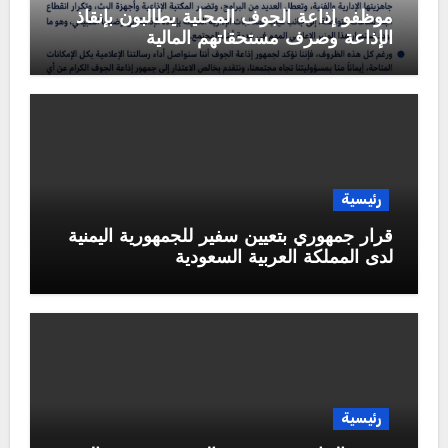
موظفو إذاعة الجوف المحلية يطالبون بإنقاذ
الإذاعة وصرف مستحقاتهم المالية
رئيسية
قرار جمهوري بتعيين سفير للجمهورية اليمنية
لدى المملكة العربية السعودية
رئيسية