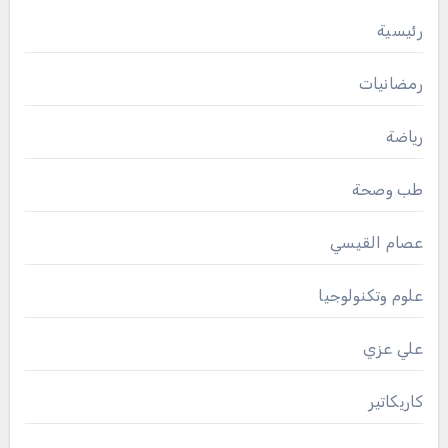
رئيسية
رمضانيات
رياضة
طب وصحة
عصام القيسي
علوم وتكنولوجيا
علي عزي
كاريكاتير