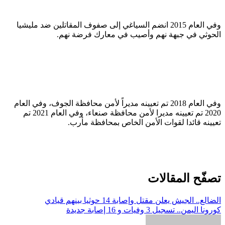
وفي العام 2015 انضم السياغي إلى صفوف المقاتلين ضد مليشيا
الحوثي في جبهة نهم وأصيب في معارك فرضة نهم.
وفي العام 2018 تم تعيينه مديراً لأمن محافظة الجوف، وفي العام
2020 تم تعيينه مديرا لأمن محافظة صنعاء، وفي العام 2021 تم
تعيينه قائدا لقوات الأمن الخاص بمحافظة مأرب.
تصفّح المقالات
الضالع.. الجيش يعلن مقتل وإصابة 14 حوثيا بينهم قيادي
كورونا اليمن.. تسجيل 3 وفيات و 16 إصابة جديدة