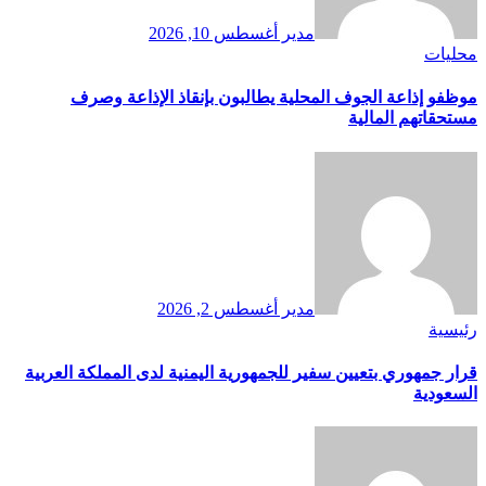
مدير
أغسطس 10, 2026
محليات
موظفو إذاعة الجوف المحلية يطالبون بإنقاذ الإذاعة وصرف
مستحقاتهم المالية
مدير
أغسطس 2, 2026
رئيسية
قرار جمهوري بتعيين سفير للجمهورية اليمنية لدى المملكة العربية
السعودية