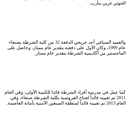
الحوثي غربي مأرب.
والعميد السياغي أحد خريجي الدفعة 32 من كلية الشرطة بصنعاء
عام 1999، وكان الأول على دفعته بتقدير عام ممتاز، وحاصل على
الماجستير من أكاديمية الشرطة بتقدير عام ممتاز.
كما عمل في مدرسة أفراد الشرطة قائدا للكتيبة الأولى، وفي العام
2011 تم تعيينه قائداً لجناح الفروسية بكلية الشرطة صنعاء، وفي
العام 2013 تم تعيينه قائدا لمنطقة السبعين الأمنية بأمانة العاصمة.