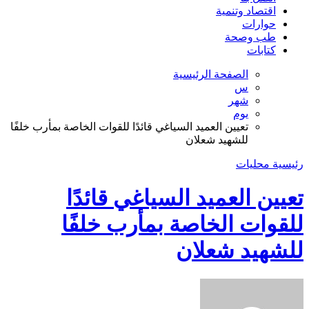
اقتصاد وتنمية
حوارات
طب وصحة
كتابات
الصفحة الرئيسية
س
شهر
يوم
تعيين العميد السياغي قائدًا للقوات الخاصة بمأرب خلفًا
للشهيد شعلان
رئيسية
محليات
تعيين العميد السياغي قائدًا
للقوات الخاصة بمأرب خلفًا
للشهيد شعلان