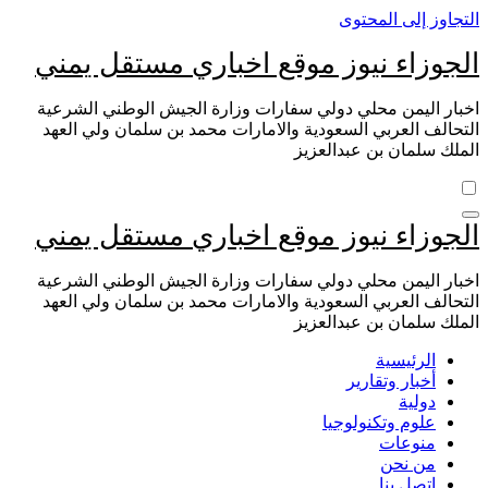
التجاوز إلى المحتوى
الجوزاء نيوز موقع اخباري مستقل يمني
اخبار اليمن محلي دولي سفارات وزارة الجيش الوطني الشرعية
التحالف العربي السعودية والامارات محمد بن سلمان ولي العهد
الملك سلمان بن عبدالعزيز
الجوزاء نيوز موقع اخباري مستقل يمني
اخبار اليمن محلي دولي سفارات وزارة الجيش الوطني الشرعية
التحالف العربي السعودية والامارات محمد بن سلمان ولي العهد
الملك سلمان بن عبدالعزيز
الرئيسية
أخبار وتقارير
دولية
علوم وتكنولوجيا
منوعات
من نحن
اتصل بنا