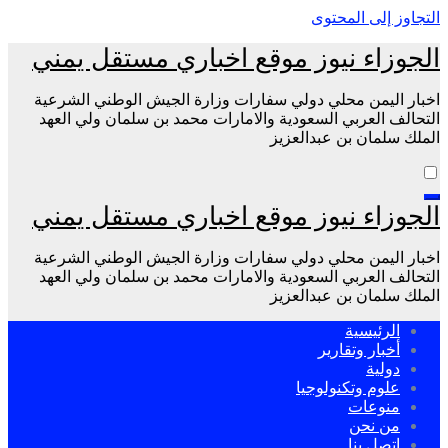
التجاوز إلى المحتوى
الجوزاء نيوز موقع اخباري مستقل يمني
اخبار اليمن محلي دولي سفارات وزارة الجيش الوطني الشرعية
التحالف العربي السعودية والامارات محمد بن سلمان ولي العهد
الملك سلمان بن عبدالعزيز
الجوزاء نيوز موقع اخباري مستقل يمني
اخبار اليمن محلي دولي سفارات وزارة الجيش الوطني الشرعية
التحالف العربي السعودية والامارات محمد بن سلمان ولي العهد
الملك سلمان بن عبدالعزيز
الرئيسية
أخبار وتقارير
دولية
علوم وتكنولوجيا
منوعات
من نحن
اتصل بنا