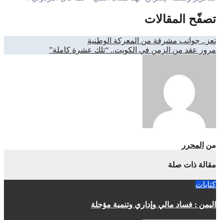
تصفّح المقالات
تعز.. جوانب مشرقة من المعركة الوطنية
مرور عقد من الزمن في الكويت.. “تلك عشرة كاملة”
من
المحرر
مقالة ذات صلة
كتابات
اليمن : فساد مالي وإداري وتنمية مؤجلة