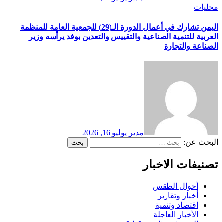
محليات
اليمن تشارك في أعمال الدورة الـ(29) للجمعية العامة للمنظمة
العربية للتنمية الصناعية والتقييس والتعدين بوفد يرأسه وزير
الصناعة والتجارة
مدير
يوليو 16, 2026
البحث عن:
تصنيفات الاخبار
أحوال الطقس
أخبار وتقارير
اقتصاد وتنمية
الأخبار العاجلة