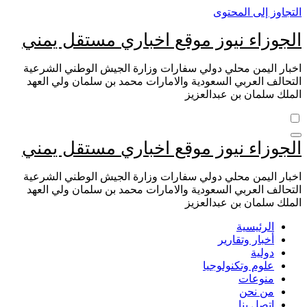
التجاوز إلى المحتوى
الجوزاء نيوز موقع اخباري مستقل يمني
اخبار اليمن محلي دولي سفارات وزارة الجيش الوطني الشرعية
التحالف العربي السعودية والامارات محمد بن سلمان ولي العهد
الملك سلمان بن عبدالعزيز
الجوزاء نيوز موقع اخباري مستقل يمني
اخبار اليمن محلي دولي سفارات وزارة الجيش الوطني الشرعية
التحالف العربي السعودية والامارات محمد بن سلمان ولي العهد
الملك سلمان بن عبدالعزيز
الرئيسية
أخبار وتقارير
دولية
علوم وتكنولوجيا
منوعات
من نحن
اتصل بنا