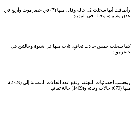
وأضافت أنها سجلت 12 حالة وفاة، منها (7) في حضرموت وأربع في
عدن وشبوة، وحالة في المهرة.
كما سجلت خمس حالات تعافٍ، ثلاث منها في شبوة وحالتين في
حضرموت.
وبحسب إحصائيات اللجنة، ارتفع عدد الحالات المصابة إلى (2729)،
منها (679) حالات وفاة، و(1469) حالة تعافٍ.