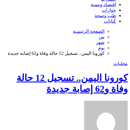
اقتصاد وتنمية
حوارات
طب وصحة
كتابات
الصفحة الرئيسية
س
شهر
يوم
كورونا اليمن.. تسجيل 12 حالة وفاة و62 إصابة جديدة
محليات
كورونا اليمن.. تسجيل 12 حالة
وفاة و62 إصابة جديدة