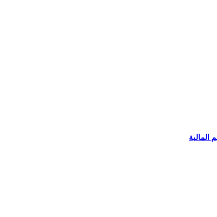
 المالية