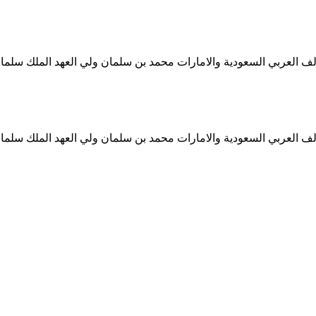
ف العربي السعودية والامارات محمد بن سلمان ولي العهد الملك سلمان
ف العربي السعودية والامارات محمد بن سلمان ولي العهد الملك سلمان