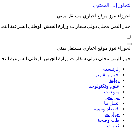
التجاوز إلى المحتوى
الجوزاء نيوز موقع اخباري مستقل يمني
اخبار اليمن محلي دولي سفارات وزارة الجيش الوطني الشرعية التحال
الجوزاء نيوز موقع اخباري مستقل يمني
اخبار اليمن محلي دولي سفارات وزارة الجيش الوطني الشرعية التحال
الرئيسية
أخبار وتقارير
دولية
علوم وتكنولوجيا
منوعات
من نحن
اتصل بنا
اقتصاد وتنمية
حوارات
طب وصحة
كتابات