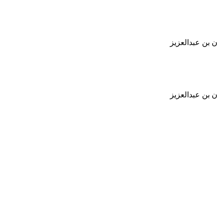
 بن عبدالعزيز
 بن عبدالعزيز