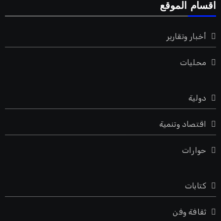
اقسام الموقع
أخبار وتقارير
محليات
دولية
اقتصاد وتنمية
حوارات
كتابات
ثقافة وفن