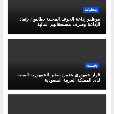
محليات
موظفو إذاعة الجوف المحلية يطالبون بإنقاذ
الإذاعة وصرف مستحقاتهم المالية
رئيسية
قرار جمهوري بتعيين سفير للجمهورية اليمنية
لدى المملكة العربية السعودية