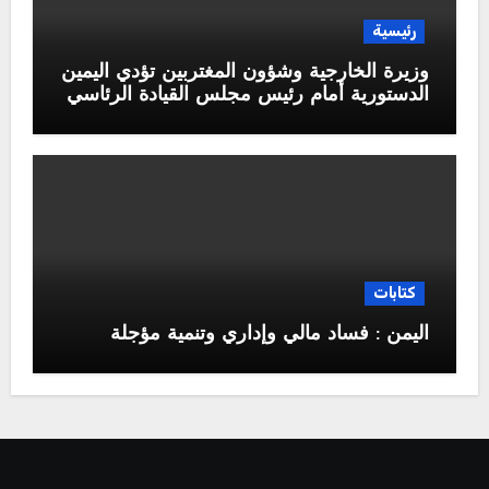
رئيسية
وزيرة الخارجية وشؤون المغتربين تؤدي اليمين
الدستورية أمام رئيس مجلس القيادة الرئاسي
كتابات
اليمن : فساد مالي وإداري وتنمية مؤجلة