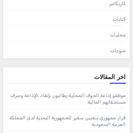
كاريكاتير
كتابات
محليات
منوعات
اخر المقالات
موظفو إذاعة الجوف المحلية يطالبون بإنقاذ الإذاعة وصرف
مستحقاتهم المالية
قرار جمهوري بتعيين سفير للجمهورية اليمنية لدى المملكة
العربية السعودية