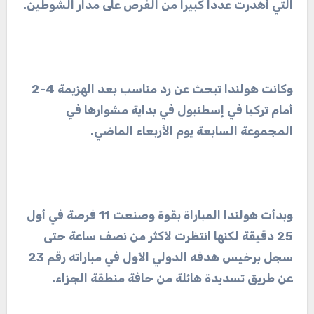
التي أهدرت عدداً كبيراً من الفرص على مدار الشوطين.
وكانت هولندا تبحث عن رد مناسب بعد الهزيمة 4-2
أمام تركيا في إسطنبول في بداية مشوارها في
المجموعة السابعة يوم الأربعاء الماضي.
وبدأت هولندا المباراة بقوة وصنعت 11 فرصة في أول
25 دقيقة لكنها انتظرت لأكثر من نصف ساعة حتى
سجل برخيس هدفه الدولي الأول في مباراته رقم 23
عن طريق تسديدة هائلة من حافة منطقة الجزاء.