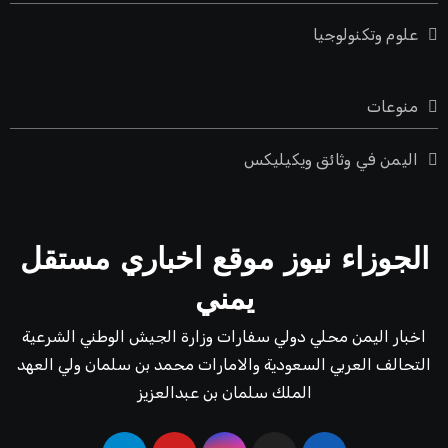
علوم وتكنولوجيا
منوعات
اليمن في وثائق ويكيليكس
الجوزاء نيوز موقع اخباري مستقل
يمني
اخبار اليمن محلي دولي سفارات وزارة الجيش الوطني الشرعية
التحالف العربي السعودية والامارات محمد بن سلمان ولي العهد
الملك سلمان بن عبدالعزيز