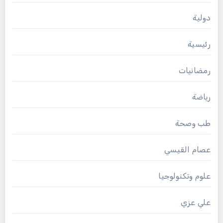
دولية
رئيسية
رمضانيات
رياضة
طب وصحة
عصام القيسي
علوم وتكنولوجيا
علي عزي