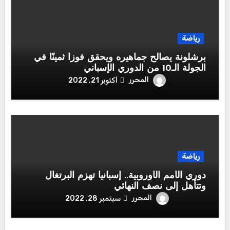
رياضة
برشلونة يصالح جماهيره ويحقق فوزاً ثمينًا في
الجولة الـ10 من الدوري الإسباني
المحرر
أكتوبر 21, 2022
رياضة
دوري الأمم الأوروبية.. إسبانيا تهزم البرتغال
وتتأهل إلى نصف النهائي
المحرر
سبتمبر 28, 2022