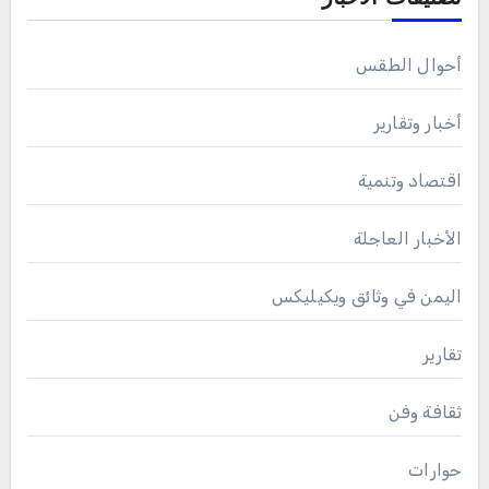
أحوال الطقس
أخبار وتقارير
اقتصاد وتنمية
الأخبار العاجلة
اليمن في وثائق ويكيليكس
تقارير
ثقافة وفن
حوارات