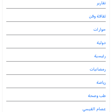
تقارير
ثقافة وفن
حوارات
دولية
رئيسية
رمضانيات
رياضة
طب وصحة
عصام القيسي