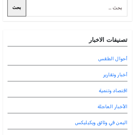
البحث
عن:
تصنيفات الاخبار
أحوال الطقس
أخبار وتقارير
اقتصاد وتنمية
الأخبار العاجلة
اليمن في وثائق ويكيليكس