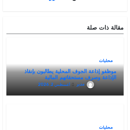
مقالة ذات صلة
محليات
موظفو إذاعة الجوف المحلية يطالبون بإنقاذ
الإذاعة وصرف مستحقاتهم المالية
مدير
أغسطس 2, 2026
محليات