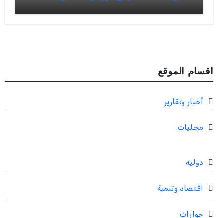
اقسام الموقع
أخبار وتقارير
محليات
دولية
اقتصاد وتنمية
حوارات