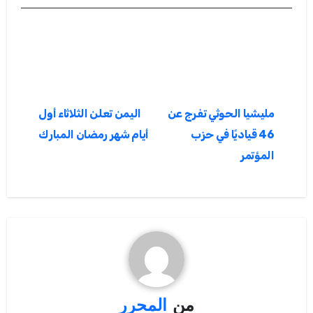
تصفّح
مليشيا الحوثي تفرج عن
اليمن تعلن الثلاثاء أول
المقالات
46 قياديًا في حزب
أيام شهر رمضان المبارك
المؤتمر
من
المحرر