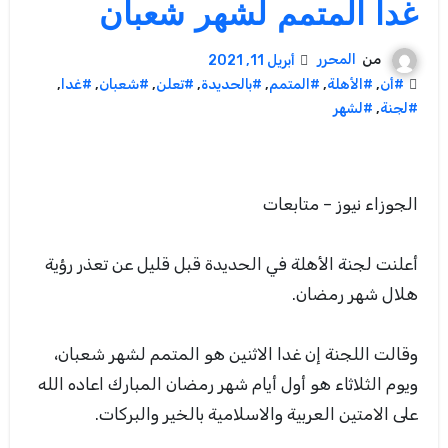
غدا المتمم لشهر شعبان
من
المحرر
أبريل 11, 2021
#أن
,
#الأهلة
,
#المتمم
,
#بالحديدة
,
#تعلن
,
#شعبان
,
#غدا
,
#لجنة
,
#لشهر
الجوزاء نيوز – متابعات
أعلنت لجنة الأهلة في الحديدة قبل قليل عن تعذر رؤية
هلال شهر رمضان.
وقالت اللجنة إن غدا الاثنين هو المتمم لشهر شعبان،
ويوم الثلاثاء هو أول أيام شهر رمضان المبارك اعاده الله
على الامتين العربية والاسلامية بالخير والبركات.