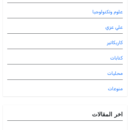
علوم وتكنولوجيا
علي عزي
كاريكاتير
كتابات
محليات
منوعات
اخر المقالات