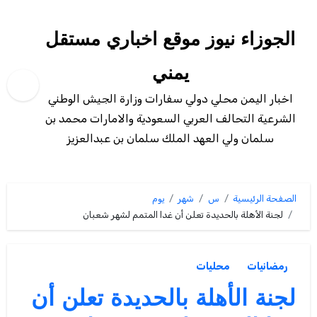
لتجاوز
لى
الجوزاء نيوز موقع اخباري مستقل
لمحتوى
يمني
اخبار اليمن محلي دولي سفارات وزارة الجيش الوطني
الشرعية التحالف العربي السعودية والامارات محمد بن
سلمان ولي العهد الملك سلمان بن عبدالعزيز
الصفحة الرئيسية
س
شهر
يوم
لجنة الأهلة بالحديدة تعلن أن غدا المتمم لشهر شعبان
رمضانيات
محليات
لجنة الأهلة بالحديدة تعلن أن