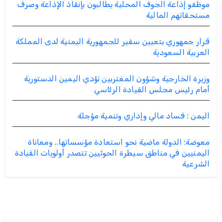
موظفو إذاعة الجوف المحلية يطالبون بإنقاذ الإذاعة وصرف
مستحقاتهم المالية
قرار جمهوري بتعيين سفير للجمهورية اليمنية لدى المملكة
العربية السعودية
وزيرة الخارجية وشؤون المغتربين تؤدي اليمين الدستورية
أمام رئيس مجلس القيادة الرئاسي
اليمن : فساد مالي وإداري وتنمية مؤجلة
معوضة: الدولة ماضية نحو استعادة مؤسساتها.. ومعاناة
اليمنيين في مناطق سيطرة الحوثيين تتصدر أولويات القيادة
الشرعية