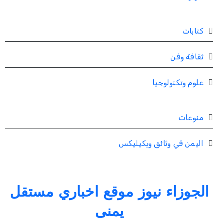
كتابات
ثقافة وفن
علوم وتكنولوجيا
منوعات
اليمن في وثائق ويكيليكس
الجوزاء نيوز موقع اخباري مستقل
يمني