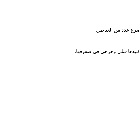
صرع عدد من العناصر.
تكبيدها قتلى وجرحى في صفوفها.