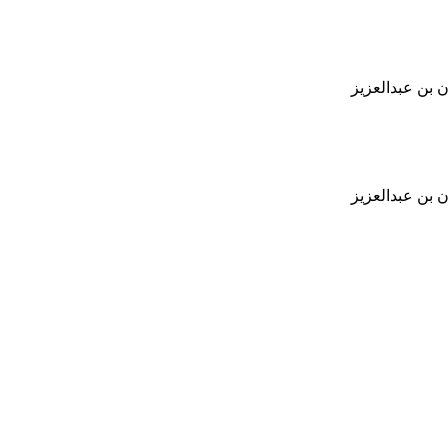
 بن عبدالعزيز
 بن عبدالعزيز