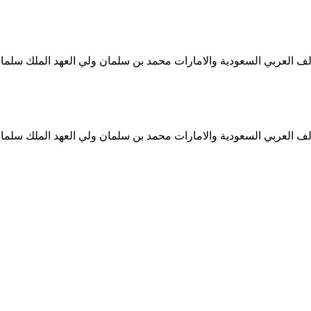
ف العربي السعودية والامارات محمد بن سلمان ولي العهد الملك سلمان
ف العربي السعودية والامارات محمد بن سلمان ولي العهد الملك سلمان