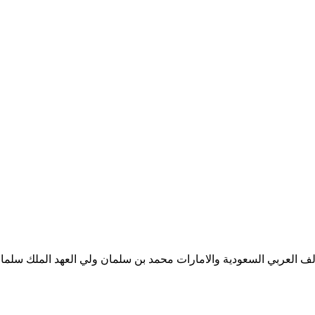
ف العربي السعودية والامارات محمد بن سلمان ولي العهد الملك سلمان