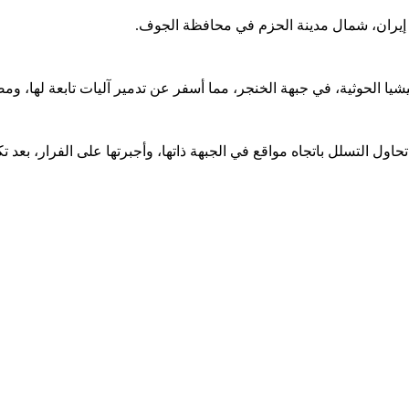
 إيران، شمال مدينة الحزم في محافظة الجوف.
الحوثية، في جبهة الخنجر، مما أسفر عن تدمير آليات تابعة لها، وم
ل التسلل باتجاه مواقع في الجبهة ذاتها، وأجبرتها على الفرار، بعد 