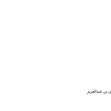
 بن عبدالعزيز