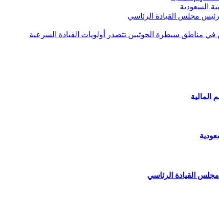
ية السعودية
 رئيس مجلس القيادة الرئاسي
ن في مناطق سيطرة الحوثيين تتصدر أولويات القيادة الشرعية
 المالية
عودية
مجلس القيادة الرئاسي