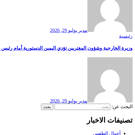
مدير
يوليو 29, 2026
رئيسية
وزيرة الخارجية وشؤون المغتربين تؤدي اليمين الدستورية أمام رئيس 
مدير
يوليو 29, 2026
البحث عن:
تصنيفات الاخبار
أحوال الطقس