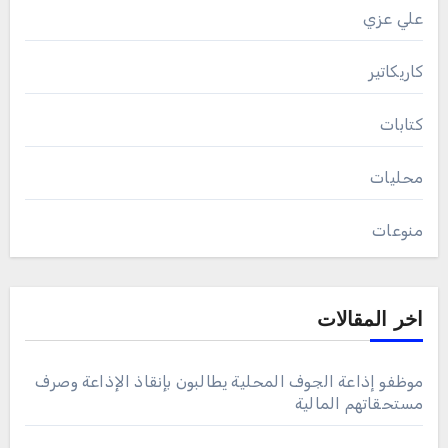
علي عزي
كاريكاتير
كتابات
محليات
منوعات
اخر المقالات
موظفو إذاعة الجوف المحلية يطالبون بإنقاذ الإذاعة وصرف
مستحقاتهم المالية