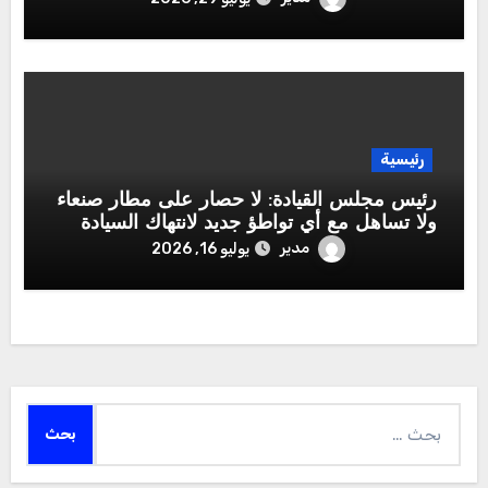
رئيسية
رئيس مجلس القيادة: لا حصار على مطار صنعاء
ولا تساهل مع أي تواطؤ جديد لانتهاك السيادة
الوطنية
مدير
يوليو 16, 2026
البحث
عن: