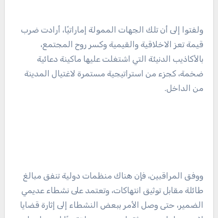
ولفتوا إلى أن تلك الجهات الممولة إماراتيًا، أرادت ضرب
قيمة تعز الاخلاقية والقيمية وكسر روح المجتمع،
بالأكاذيب الدنيئة التي اشتغلت عليها ماكينة دعائية
ضخمة، كجزء من استراتيجية مستمرة لاغتيال المدينة
من الداخل.
ووفق المراقبين، فإن هناك منظمات دولية تنفق مبالغ
طائلة مقابل توثيق انتهاكات، وتعتمد على نشطاء عديمي
الضمير، حتى وصل الأمر ببعض النشطاء إلى إثارة قضايا