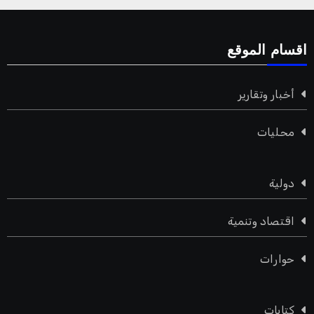
اقسام الموقع
أخبار وتقارير
محليات
دولية
اقتصاد وتنمية
حوارات
كتابات