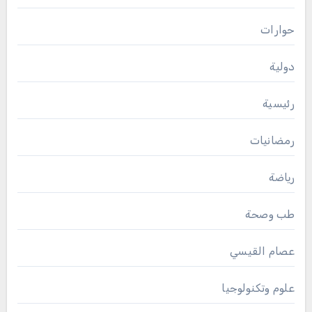
حوارات
دولية
رئيسية
رمضانيات
رياضة
طب وصحة
عصام القيسي
علوم وتكنولوجيا