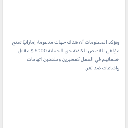
وتؤكد المعلومات أن هناك جهات مدعومة إماراتيًا تمنح
مؤلفي القصص الكاذبة حق الحماية 5000 $ مقابل
خدماتهم في العمل كمخبرين وملفقين اتهامات
واشاعات ضد تعز.