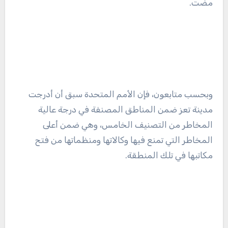
مضت.
وبحسب متابعون، فإن الأمم المتحدة سبق أن أدرجت
مدينة تعز ضمن المناطق المصنفة في درجة عالية
المخاطر من التصنيف الخامس، وهي ضمن أعلى
المخاطر التي تمنع فيها وكالاتها ومنظماتها من فتح
مكاتبها في تلك المنطقة.