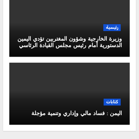
رئيسية
وزيرة الخارجية وشؤون المغتربين تؤدي اليمين
الدستورية أمام رئيس مجلس القيادة الرئاسي
كتابات
اليمن : فساد مالي وإداري وتنمية مؤجلة