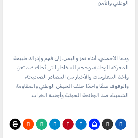
الوطني والأمن
ودعا الأحمدي، أبناء تعز واليمن، إلى فهم وإدراك طبيعة
المعركة الوطنية، وحجم المخاطر التي تُحاك ضد تعز،
وأخذ المعلومات والأخبار من المصادر الصحيحة،
والوقوف صفًا واحدًا خلف الجيش الوطني والمقاومة
الشعبية، ضد الجائحة الحوثية وأجندة الخراب.