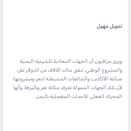
تمويل مهول
ويرى مراقبون أن الجهات المعادية للشرعية اليمنية
والمشروع الوطني، تنفق مئات الآلاف من الدولار على
صناعة الأكاذيب والشائعات المشيطنة لتعز ومشروعها؛
لأن تلك الجهات الممولة تعرف مكانة تعز وتأثيرها، وأنها
المحرك الفعلي للأحداث المفصلية باليمن.