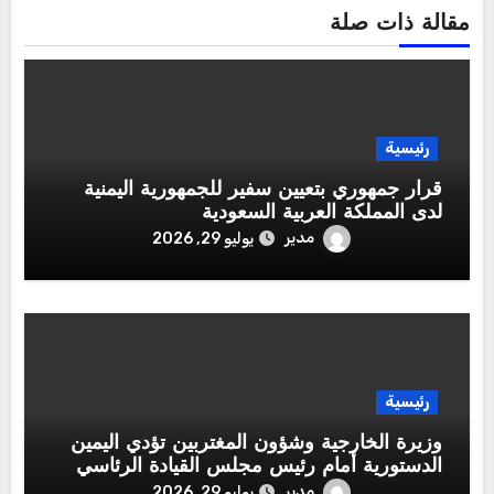
مقالة ذات صلة
رئيسية
قرار جمهوري بتعيين سفير للجمهورية اليمنية
لدى المملكة العربية السعودية
مدير
يوليو 29, 2026
رئيسية
وزيرة الخارجية وشؤون المغتربين تؤدي اليمين
الدستورية أمام رئيس مجلس القيادة الرئاسي
مدير
يوليو 29, 2026