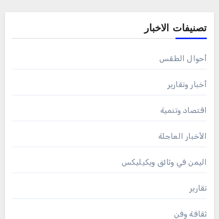
تصنيفات الاخبار
أحوال الطقس
أخبار وتقارير
اقتصاد وتنمية
الأخبار العاجلة
اليمن في وثائق ويكيليكس
تقارير
ثقافة وفن