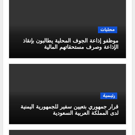
محليات
موظفو إذاعة الجوف المحلية يطالبون بإنقاذ
الإذاعة وصرف مستحقاتهم المالية
رئيسية
قرار جمهوري بتعيين سفير للجمهورية اليمنية
لدى المملكة العربية السعودية