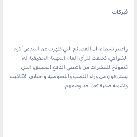
فبركات
واعتبر نشطاء، أن الفضائح التي ظهرت عن المدعو أكرم
الشوافي، كشفت للرأي العام المهمة الحقيقية له،
كنموذج للعشرات من ناشطي الدفع المسبق، الذي
يسترزقون من وراء النصب واللصوصية واختلاق الأكاذيب
وتشويه صورة تعز، حد وصفهم.