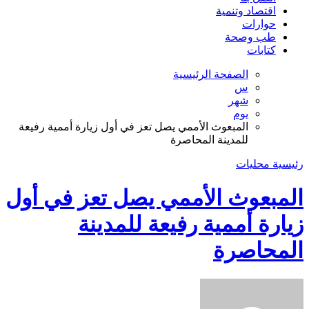
اقتصاد وتنمية
حوارات
طب وصحة
كتابات
الصفحة الرئيسية
س
شهر
يوم
المبعوث الأممي يصل تعز في أول زيارة أممية رفيعة
للمدينة المحاصرة
رئيسية
محليات
المبعوث الأممي يصل تعز في أول
زيارة أممية رفيعة للمدينة
المحاصرة