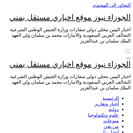
التجاوز إلى المحتوى
الجوزاء نيوز موقع اخباري مستقل يمني
اخبار اليمن محلي دولي سفارات وزارة الجيش الوطني الشرعية
التحالف العربي السعودية والامارات محمد بن سلمان ولي العهد
الملك سلمان بن عبدالعزيز
الجوزاء نيوز موقع اخباري مستقل يمني
اخبار اليمن محلي دولي سفارات وزارة الجيش الوطني الشرعية
التحالف العربي السعودية والامارات محمد بن سلمان ولي العهد
الملك سلمان بن عبدالعزيز
الرئيسية
أخبار وتقارير
دولية
علوم وتكنولوجيا
منوعات
من نحن
اتصل بنا