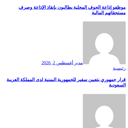
موظفو إذاعة الجوف المحلية يطالبون بإنقاذ الإذاعة وصرف
مستحقاتهم المالية
مدير
أغسطس 2, 2026
رئيسية
قرار جمهوري بتعيين سفير للجمهورية اليمنية لدى المملكة العربية
السعودية