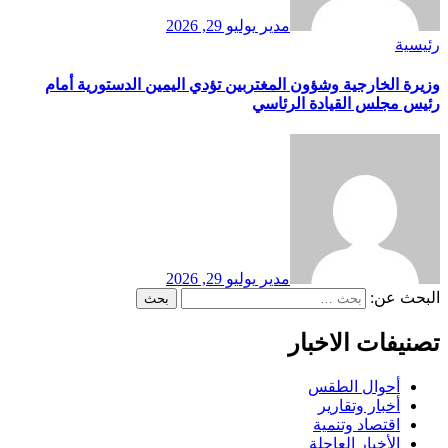
مدير
يوليو 29, 2026
رئيسية
وزيرة الخارجية وشؤون المغتربين تؤدي اليمين الدستورية أمام
رئيس مجلس القيادة الرئاسي
مدير
يوليو 29, 2026
البحث عن:
تصنيفات الاخبار
أحوال الطقس
أخبار وتقارير
اقتصاد وتنمية
الأخبار العاجلة