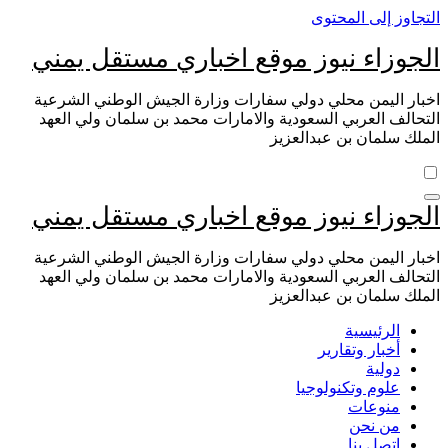
التجاوز إلى المحتوى
الجوزاء نيوز موقع اخباري مستقل يمني
اخبار اليمن محلي دولي سفارات وزارة الجيش الوطني الشرعية
التحالف العربي السعودية والامارات محمد بن سلمان ولي العهد
الملك سلمان بن عبدالعزيز
الجوزاء نيوز موقع اخباري مستقل يمني
اخبار اليمن محلي دولي سفارات وزارة الجيش الوطني الشرعية
التحالف العربي السعودية والامارات محمد بن سلمان ولي العهد
الملك سلمان بن عبدالعزيز
الرئيسية
أخبار وتقارير
دولية
علوم وتكنولوجيا
منوعات
من نحن
اتصل بنا