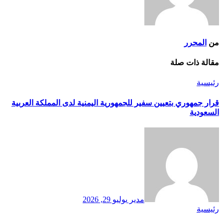
من
المحرر
مقالة ذات صلة
رئيسية
قرار جمهوري بتعيين سفير للجمهورية اليمنية لدى المملكة العربية
السعودية
مدير
يوليو 29, 2026
رئيسية