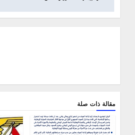
مقالة ذات صلة