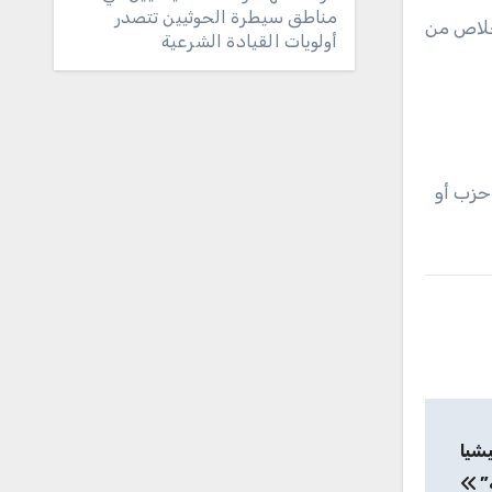
مناطق سيطرة الحوثيين تتصدر
لخلاص من
أولويات القيادة الشرعية
حزب أو
شيا
”