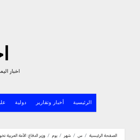
لتجاوز
لى
لمحتوى
ا
اخبار الي
الرئيسية
أخبار وتقارير
دولية
علو
الصفحة الرئيسية
س
شهر
يوم
وزير الدفاع: الأمة العربية