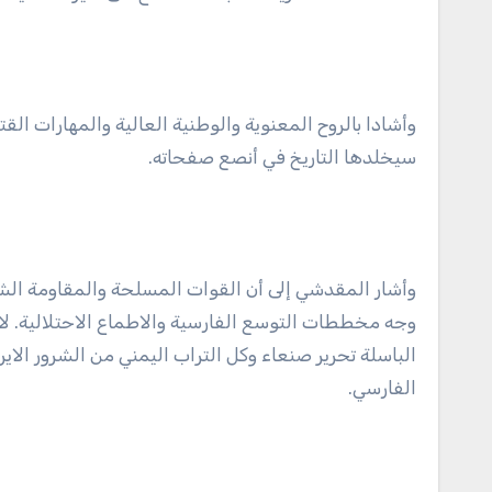
وأشادا بالروح المعنوية والوطنية العالية والمهارات الق
سيخلدها التاريخ في أنصع صفحاته.
وأشار المقدشي إلى أن القوات المسلحة والمقاومة الشع
وجه مخططات التوسع الفارسية والاطماع الاحتلالية. لاف
الباسلة تحرير صنعاء وكل التراب اليمني من الشرور الاير
الفارسي.