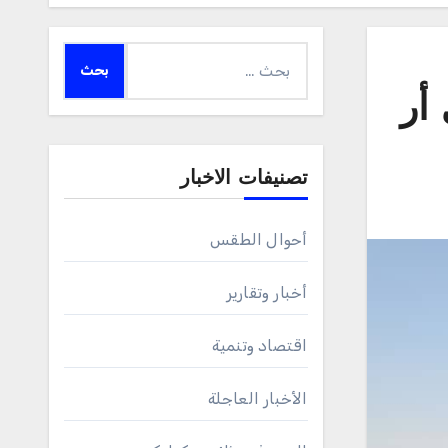
البحث
عن:
أر
تصنيفات الاخبار
أحوال الطقس
أخبار وتقارير
اقتصاد وتنمية
الأخبار العاجلة