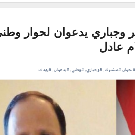
ر وجباري يدعوان لحوار وطن
م عادل
لحوار
,
#مشترك
,
#وجباري
,
#وطني
,
#يدعوان
,
#يهدف