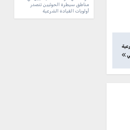
مناطق سيطرة الحوثيين تتصدر
أولويات القيادة الشرعية
عية
ي