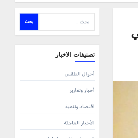
البحث
عن:
ي
تصنيفات الاخبار
أحوال الطقس
أخبار وتقارير
اقتصاد وتنمية
الأخبار العاجلة