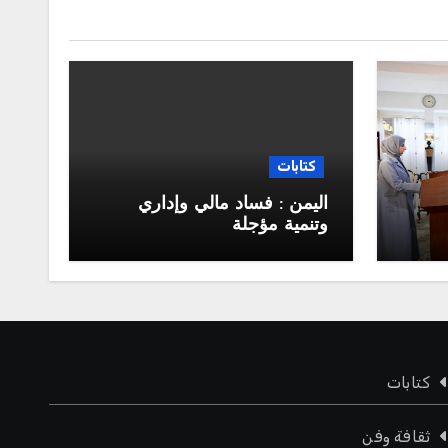
كتابات
اليمن : فساد مالي وإداري
وتنمية مؤجلة
جلس
كتابات
ثقافة وفن