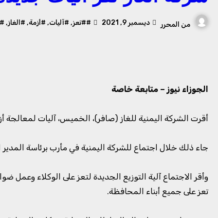
ديسمبر 9, 2021
##تعز
,
#آليات
,
#أزمة
,
#الغاز
,
#
من
المحرر
الجوزاء نيوز – متابعة خاصة
أقرت الشركة اليمنية للغاز (صافر)، الخميس، آليات لمعالجة أ
جاء ذلك خلال اجتماع للشركة اليمنية في مأرب برئاسة المدير ا
وأقر الاجتماع آلية التوزيع الجديدة لتعز على الوكلاء وعمل 
تعز على جميع أبناء المحافظة.