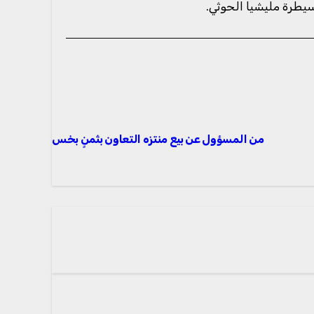
سيطرة مليشيا الحوثي.
من المسؤول عن بيع منتزه التعاون بثمنٍ بخس !!