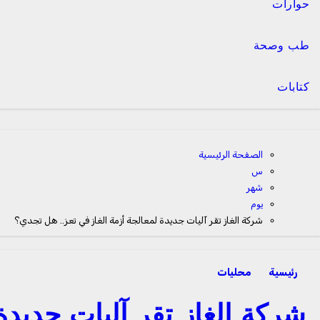
حوارات
طب وصحة
كتابات
الصفحة الرئيسية
س
شهر
يوم
شركة الغاز تقر آليات جديدة لمعالجة أزمة الغاز في تعز.. هل تجدي؟
رئيسية
محليات
شركة الغاز تقر آليات جديدة