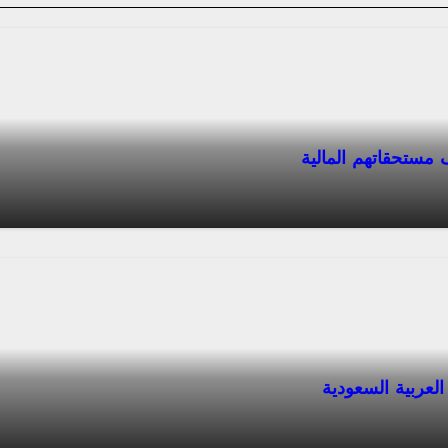
 مستحقاتهم المالية
العربية السعودية