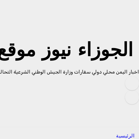
لتجاوز
لى
لمحتوى
الجوزاء نيوز موق
اخبار اليمن محلي دولي سفارات وزارة الجيش الوطني الشرعية التحال
الرئيسية