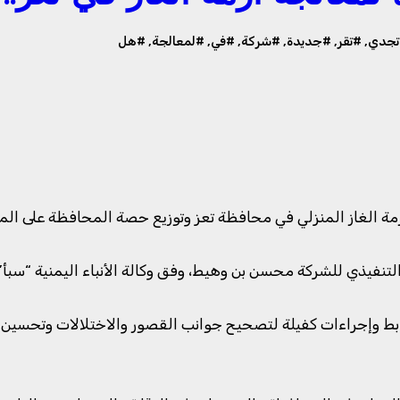
تجدي
,
#تقر
,
#جديدة
,
#شركة
,
#في
,
#لمعالجة
,
#هل
زمة الغاز المنزلي في محافظة تعز وتوزيع حصة المحافظة على الم
لتنفيذي للشركة محسن بن وهيط، وفق وكالة الأنباء اليمنية “سبأ”
ضوابط وإجراءات كفيلة لتصحيح جوانب القصور والاختلالات وتحسين