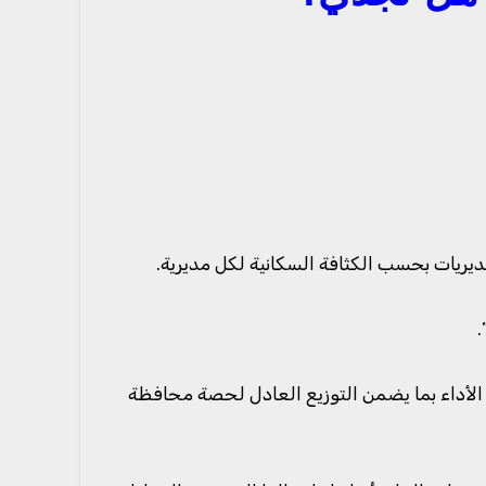
ديريات بحسب الكثافة السكانية لكل مديرية.
.
 الأداء بما يضمن التوزيع العادل لحصة محافظة