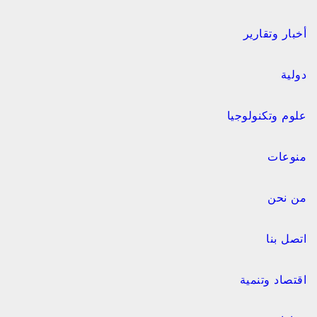
أخبار وتقارير
دولية
علوم وتكنولوجيا
منوعات
من نحن
اتصل بنا
اقتصاد وتنمية