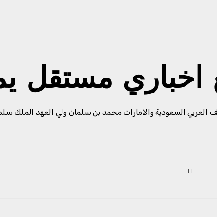
ع اخباري مستقل ي
ف العربي السعودية والامارات محمد بن سلمان ولي العهد الملك سلما