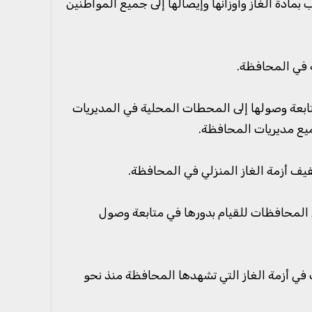
ادة الغاز وأوزانها وإيصالها إلى جميع المواطنين
ة في المحافظة.
تابعة وصولها إلى المحطات المحلية في المديريات
جميع مديريات المحافظة.
يف أزمة الغاز المنزلي في المحافظة.
المحلية في المحافظات للقيام بدورها في متابعة وصول
 في أزمة الغاز التي تشهدها المحافظة منذ نحو