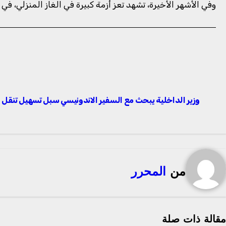
وفي الأشهر الأخيرة، تشهد تعز أزمة كبيرة في الغاز المنزلي،
تصفّح
وزير الداخلية يبحث مع السفير الاندونيسي سبل تسهيل تنقل ا
المقالات
من
المحرر
مقالة ذات صلة