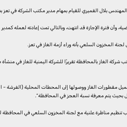
المهندس بلال القميري للقيام بمهام مدير مكتب الشركة في تعز بد
، وأن فترة الإجازة قد انتهت، وبالتالي تمت إعادته لعمله كمدير ل
جنة المخزون السلعي بأنه وراء أزمة الغاز في تعز.
ب شركة الغاز بالمحافظة تقريرًا للشركة اليمنية للغاز في منشأة 
ميل مقطورات الغاز ووصولها إلى المحطات المحلية (الفرشة – ال
 بحيث يتم معرفة نسبة العجز في المحافظة”.
ب تنظيم مناظرة علنية مع لجنة المخزون السلعي في المحافظة لمك