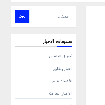
البحث
عن:
تصنيفات الاخبار
أحوال الطقس
أخبار وتقارير
اقتصاد وتنمية
الأخبار العاجلة