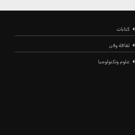
كتابات
ثقافة وفن
علوم وتكنولوجيا