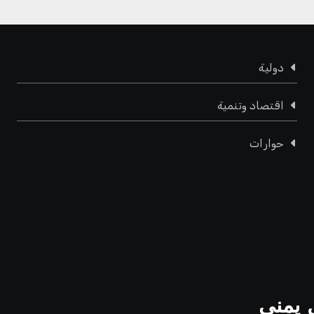
دولية
اقتصاد وتنمية
حوارات
 يمني