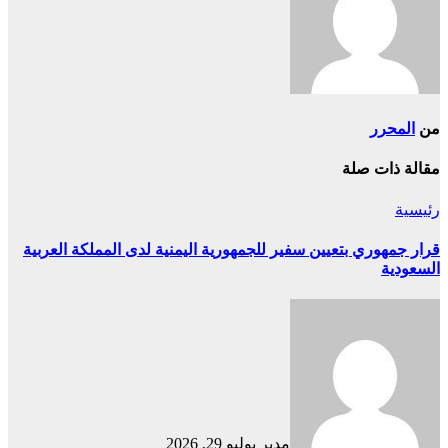
من
المحرر
مقالة ذات صلة
رئيسية
قرار جمهوري بتعيين سفير للجمهورية اليمنية لدى المملكة العربية
السعودية
مدير
يوليو 29, 2026