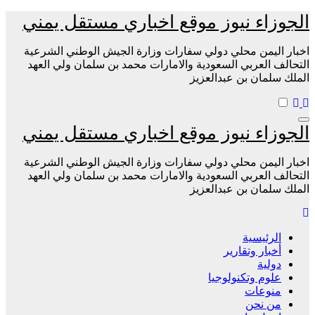
التجاوز
الجوزاء نيوز موقع اخباري مستقل يمني
إلى
المحتوى
اخبار اليمن محلي دولي سفارات وزارة الجيش الوطني الشرعية
التحالف العربي السعودية والامارات محمد بن سلمان ولي العهد
الملك سلمان بن عبدالعزيز
الجوزاء نيوز موقع اخباري مستقل يمني
اخبار اليمن محلي دولي سفارات وزارة الجيش الوطني الشرعية
التحالف العربي السعودية والامارات محمد بن سلمان ولي العهد
الملك سلمان بن عبدالعزيز
الرئيسية
أخبار وتقارير
دولية
علوم وتكنولوجيا
منوعات
من نحن