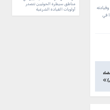
مناطق سيطرة الحوثيين تتصدر
قيادته
أولويات القيادة الشرعية
ا في
ضاء
)