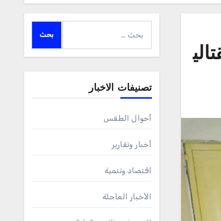
البحث
عن:
الي
تصنيفات الاخبار
أحوال الطقس
أخبار وتقارير
اقتصاد وتنمية
الأخبار العاجلة