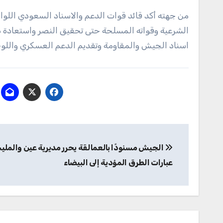
من جهته أكد قائد قوات الدعم والاسناد السعودي اللوا
الشرعية وقواته المسلحة حتى تحقيق النصر واستعادة دو
اسناد الجيش والمقاومة وتقديم الدعم العسكري واللو
تصفّح
الجيش مسنودًا بالعمالقة يحرر مديرية عين والمليش
المقالات
عبارات الطرق المؤدية إلى البيضاء