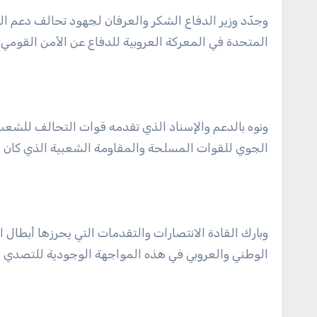
وجدّد وزير الدفاع الشكر والعرفان لجهود تحالف دعم الش
المتحدة في المعركة العروبية للدفاع عن الأمن القوم
ونوه بالدعم والإسناد الذي تقدمه قوات التحالف للشعب 
الجوي للقوات المسلحة والمقاومة الشعبية الذي كان ل
وبارك القادة الانتصارات والتقدمات التي يحرزها أبطال 
الوطني والعروبي في هذه المواجهة الوجودية للتصدي ل