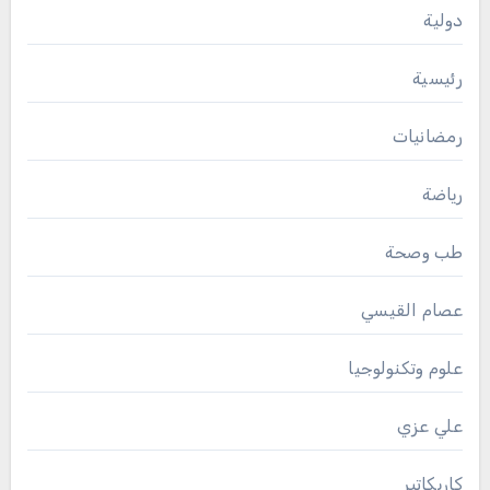
دولية
رئيسية
رمضانيات
رياضة
طب وصحة
عصام القيسي
علوم وتكنولوجيا
علي عزي
كاريكاتير