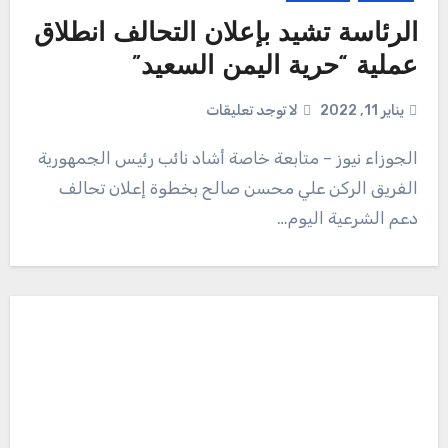
الرئاسة تشيد بإعلان التحالف انطلاق
عملية “حرية اليمن السعيد”
يناير 11, 2022
لا توجد تعليقات
الجوزاء نيوز – متابعة خاصة أشاد نائب رئيس الجمهورية
الفريق الركن علي محسن صالح بخطوة إعلان تحالف
دعم الشرعية اليوم…