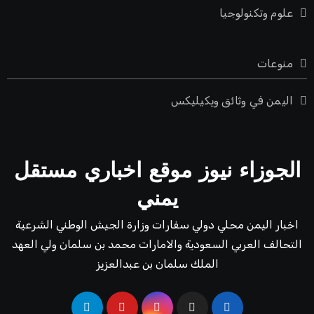
علوم وتكنولوجيا
منوعات
اليمن في وثائق ويكيليكس
الجوزاء نيوز موقع اخباري مستقل
يمني
اخبار اليمن محلي دولي سفارات وزارة الجيش الوطني الشرعية
التحالف العربي السعودية والامارات محمد بن سلمان ولي العهد
الملك سلمان بن عبدالعزيز