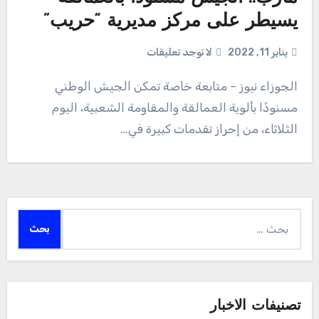
يسيطر على مركز مديرية “حريب”
يناير 11, 2022
لا توجد تعليقات
الجوزاء نيوز – متابعة خاصة تمكن الجيش الوطني
مسنودًا بألوية العمالقة والمقاومة الشعبية، اليوم
الثلاثاء، من إحراز تقدمات كبيرة في…
البحث
عن:
تصنيفات الاخبار