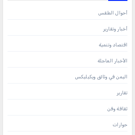
أحوال الطقس
أخبار وتقارير
اقتصاد وتنمية
الأخبار العاجلة
اليمن في وثائق ويكيليكس
تقارير
ثقافة وفن
حوارات