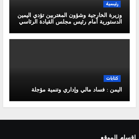
رئيسية
وزيرة الخارجية وشؤون المغتربين تؤدي اليمين
الدستورية أمام رئيس مجلس القيادة الرئاسي
كتابات
اليمن : فساد مالي وإداري وتنمية مؤجلة
اقسام الموقع