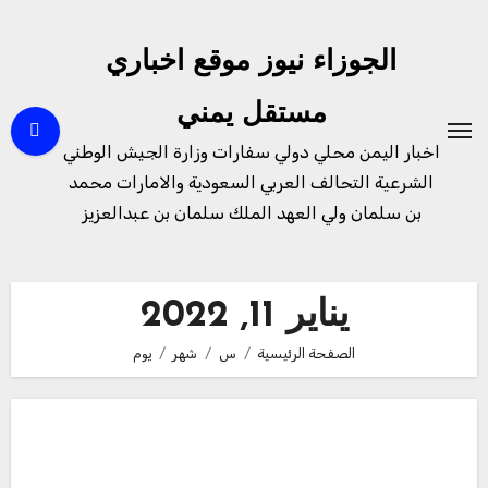
لتجاوز
لى
الجوزاء نيوز موقع اخباري
لمحتوى
مستقل يمني
اخبار اليمن محلي دولي سفارات وزارة الجيش الوطني
الشرعية التحالف العربي السعودية والامارات محمد
بن سلمان ولي العهد الملك سلمان بن عبدالعزيز
يناير 11, 2022
الصفحة الرئيسية
س
شهر
يوم