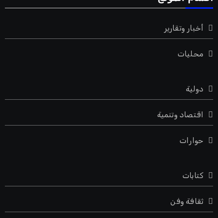
أخبار وتقارير
محليات
دولية
اقتصاد وتنمية
حوارات
كتابات
ثقافة وفن