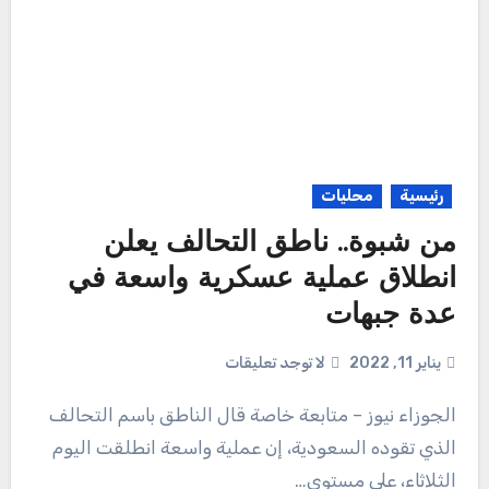
رئيسية
محليات
من شبوة.. ناطق التحالف يعلن
انطلاق عملية عسكرية واسعة في
عدة جبهات
يناير 11, 2022
لا توجد تعليقات
الجوزاء نيوز – متابعة خاصة قال الناطق باسم التحالف
الذي تقوده السعودية، إن عملية واسعة انطلقت اليوم
الثلاثاء، على مستوى…