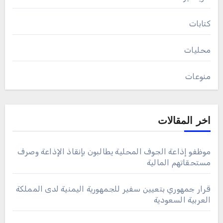
كتابات
محليات
منوعات
اخر المقالات
موظفو إذاعة الجوف المحلية يطالبون بإنقاذ الإذاعة وصرف
مستحقاتهم المالية
قرار جمهوري بتعيين سفير للجمهورية اليمنية لدى المملكة
العربية السعودية