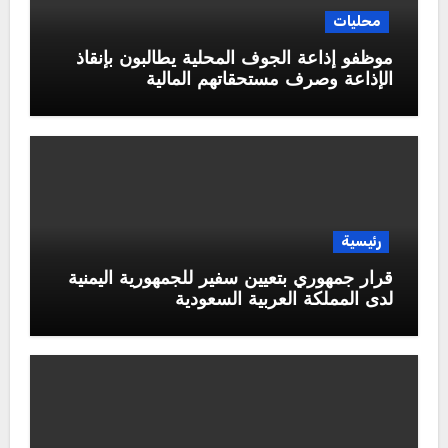
محليات
موظفو إذاعة الجوف المحلية يطالبون بإنقاذ
الإذاعة وصرف مستحقاتهم المالية
رئيسية
قرار جمهوري بتعيين سفير للجمهورية اليمنية
لدى المملكة العربية السعودية