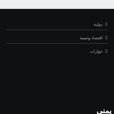
دولية
اقتصاد وتنمية
حوارات
 يمني