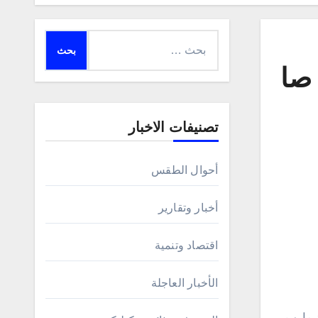
البحث
عن:
ًا بقصف صا
تصنيفات الاخبار
أحوال الطقس
أخبار وتقارير
اقتصاد وتنمية
الأخبار العاجلة
نة مارب