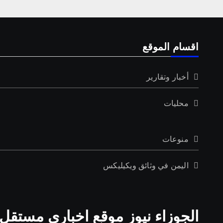
اقسام الموقع
أخبار وتقارير
محليات
منوعات
اليمن في وثائق ويكيليكس
الجوزاء نيوز موقع اخباري مستقل