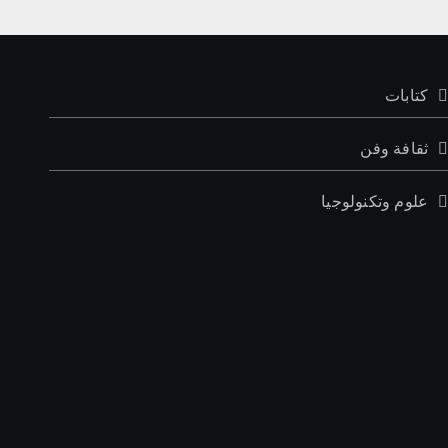
كتابات
ثقافة وفن
علوم وتكنولوجيا