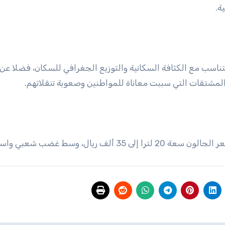
ة.
يتناسب مع الكثافة السكانية والتوزيع الجغرافي للسكان، فضلا عن 
لمشتقات التي سببت معاناة للمواطنين وصعوبة تنقلاتهم.
ف ريال، وسط غضب شعبي واسع.