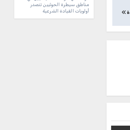
مناطق سيطرة الحوثيين تتصدر
أولويات القيادة الشرعية
ة