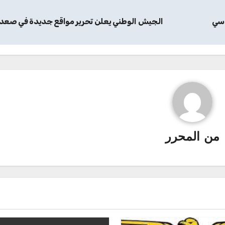
اسي
الجيش الوطني يعلن تحرير مواقع جديدة في صعد
من
المحرر