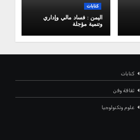
كتابات
اليمن : فساد مالي وإداري
وتنمية مؤجلة
جلس
كتابات
ثقافة وفن
علوم وتكنولوجيا