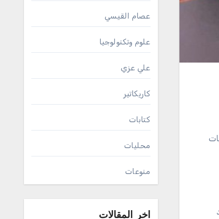
عصام القيسي
علوم وتكنولوجيا
علي عزي
كاريكاتير
كتابات
ات
محليات
منوعات
اخر المقالات