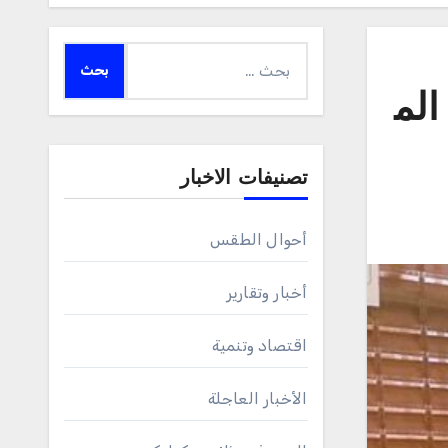
البحث
عن:
الم
تصنيفات الاخبار
أحوال الطقس
أخبار وتقارير
اقتصاد وتنمية
الأخبار العاجلة