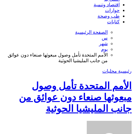
اقتصاد وتنمية
حوارات
طب وصحة
كتابات
الصفحة الرئيسية
س
شهر
يوم
الأمم المتحدة تأمل وصول مبعوثها صنعاء دون عوائق
من جانب المليشيا الحوثية
رئيسية
محليات
الأمم المتحدة تأمل وصول
مبعوثها صنعاء دون عوائق من
جانب المليشيا الحوثية