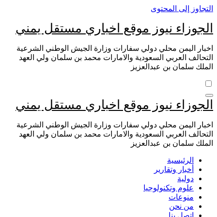
التجاوز إلى المحتوى
الجوزاء نيوز موقع اخباري مستقل يمني
اخبار اليمن محلي دولي سفارات وزارة الجيش الوطني الشرعية
التحالف العربي السعودية والامارات محمد بن سلمان ولي العهد
الملك سلمان بن عبدالعزيز
الجوزاء نيوز موقع اخباري مستقل يمني
اخبار اليمن محلي دولي سفارات وزارة الجيش الوطني الشرعية
التحالف العربي السعودية والامارات محمد بن سلمان ولي العهد
الملك سلمان بن عبدالعزيز
الرئيسية
أخبار وتقارير
دولية
علوم وتكنولوجيا
منوعات
من نحن
اتصل بنا