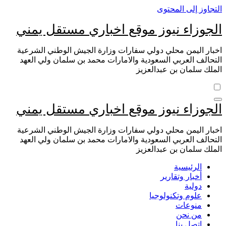
التجاوز إلى المحتوى
الجوزاء نيوز موقع اخباري مستقل يمني
اخبار اليمن محلي دولي سفارات وزارة الجيش الوطني الشرعية
التحالف العربي السعودية والامارات محمد بن سلمان ولي العهد
الملك سلمان بن عبدالعزيز
الجوزاء نيوز موقع اخباري مستقل يمني
اخبار اليمن محلي دولي سفارات وزارة الجيش الوطني الشرعية
التحالف العربي السعودية والامارات محمد بن سلمان ولي العهد
الملك سلمان بن عبدالعزيز
الرئيسية
أخبار وتقارير
دولية
علوم وتكنولوجيا
منوعات
من نحن
اتصل بنا