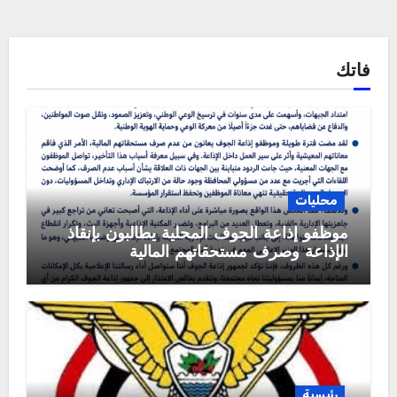
فاتك
محليات
موظفو إذاعة الجوف المحلية يطالبون بإنقاذ
الإذاعة وصرف مستحقاتهم المالية
رئيسية