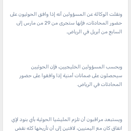
ونقلت الوكالة عن المسؤولين أنه إذا وافق الحوثيون على
حضور المحادثات، فإنها ستجرى من 29 من مارس إلى
السابع من أبريل في الرياض.
وبحسب المسؤولين الخليجيين، فإن الحوثيين
سيحصلون على ضمانات أمنية إذا وافقوا على حضور
المحادثات في الرياض.
ويستبعد مراقبون أن تلزم المليشيا الحوثية بأي بنود لإي
اتفاق كان مع اليمنيين، لافتين إلى أن تأريخها كله نقض