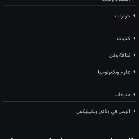
حوارات
كتابات
ثقافة وفن
علوم وتكنولوجيا
منوعات
اليمن في وثائق ويكيليكس