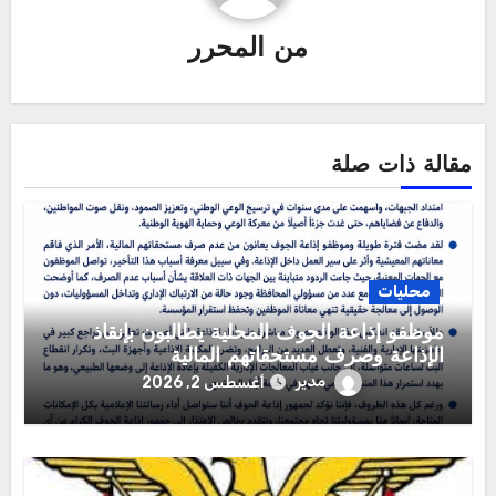
من
المحرر
مقالة ذات صلة
محليات
موظفو إذاعة الجوف المحلية يطالبون بإنقاذ
الإذاعة وصرف مستحقاتهم المالية
مدير
أغسطس 2, 2026