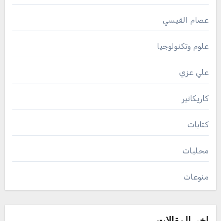
عصام القيسي
علوم وتكنولوجيا
علي عزي
كاريكاتير
كتابات
محليات
منوعات