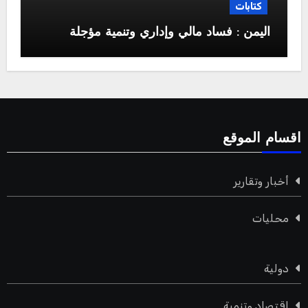
كتابات
اليمن : فساد مالي وإداري وتنمية مؤجلة
اقسام الموقع
أخبار وتقارير
محليات
دولية
اقتصاد وتنمية