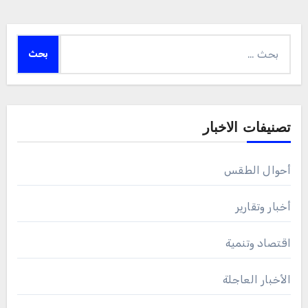
البحث
عن:
تصنيفات الاخبار
أحوال الطقس
أخبار وتقارير
اقتصاد وتنمية
الأخبار العاجلة