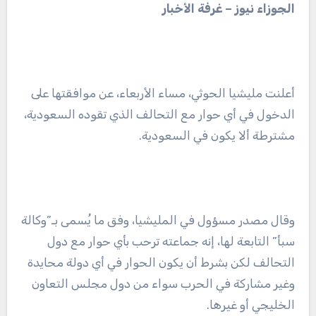
الجوزاء نيوز – غرفة الأخبار
أعلنت مليشيا الحوثي، مساء الأربعاء، عن موافقتها على
الدخول في أي حوار مع التحالف الذي تقوده السعودية،
مشترطة ألا يكون في السعودية.
وقال مصدر مسؤول في المليشيا، وفق ما يُسمى بـ”وكالة
سبأ” التابعة لها، إنه جماعته ترحب بأي حوار مع دول
التحالف لكن بشرط أن يكون الحوار في أي دولة محايدة
وغير مشاركة في الحرب سواء من دول مجلس التعاون
الخليجي أو غيرها.