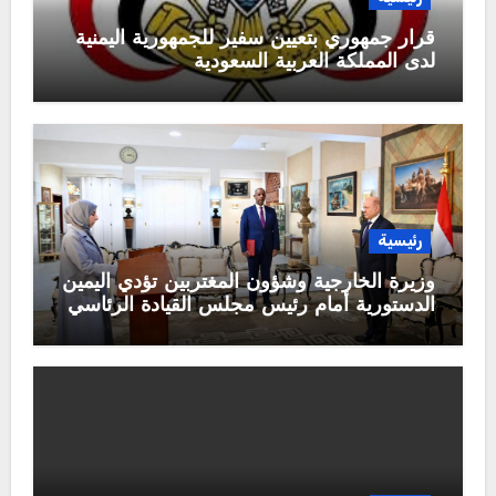
قرار جمهوري بتعيين سفير للجمهورية اليمنية
لدى المملكة العربية السعودية
رئيسية
وزيرة الخارجية وشؤون المغتربين تؤدي اليمين
الدستورية أمام رئيس مجلس القيادة الرئاسي