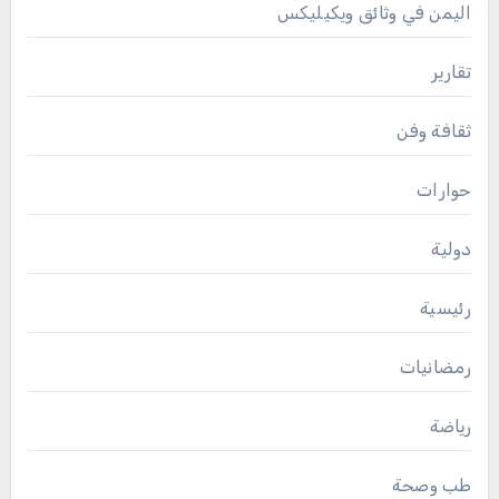
اليمن في وثائق ويكيليكس
تقارير
ثقافة وفن
حوارات
دولية
رئيسية
رمضانيات
رياضة
طب وصحة