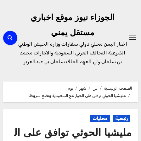
لتجاوز
لى
الجوزاء نيوز موقع اخباري
لمحتوى
مستقل يمني
اخبار اليمن محلي دولي سفارات وزارة الجيش الوطني
الشرعية التحالف العربي السعودية والامارات محمد
بن سلمان ولي العهد الملك سلمان بن عبدالعزيز
الصفحة الرئيسية
س
شهر
يوم
مليشيا الحوثي توافق على الحوار مع السعودية وتضع شروطًا
رئيسية
محليات
مليشيا الحوثي توافق على ال