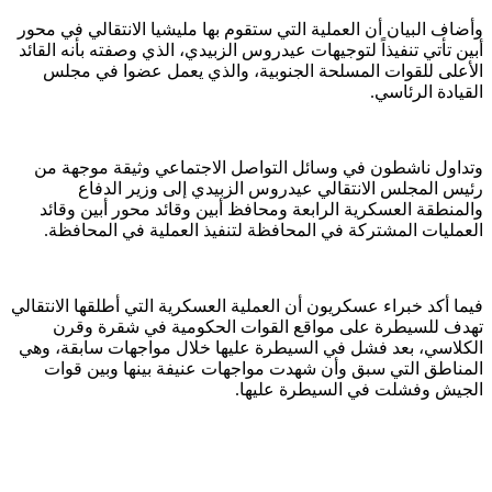
وأضاف البيان أن العملية التي ستقوم بها مليشيا الانتقالي في محور
أبين تأتي تنفيذاً لتوجيهات عيدروس الزبيدي، الذي وصفته بأنه القائد
الأعلى للقوات المسلحة الجنوبية، والذي يعمل عضوا في مجلس
القيادة الرئاسي.
وتداول ناشطون في وسائل التواصل الاجتماعي وثيقة موجهة من
رئيس المجلس الانتقالي عيدروس الزبيدي إلى وزير الدفاع
والمنطقة العسكرية الرابعة ومحافظ أبين وقائد محور أبين وقائد
العمليات المشتركة في المحافظة لتنفيذ العملية في المحافظة.
فيما أكد خبراء عسكريون أن العملية العسكرية التي أطلقها الانتقالي
تهدف للسيطرة على مواقع القوات الحكومية في شقرة وقرن
الكلاسي، بعد فشل في السيطرة عليها خلال مواجهات سابقة، وهي
المناطق التي سبق وأن شهدت مواجهات عنيفة بينها وبين قوات
الجيش وفشلت في السيطرة عليها.