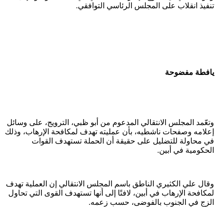
تنفيذ انقلاب على المجلس الرئاسي التوافقي.
يافطة مفضوحة
وتعّمد المجلس الانتقالي المدعوم من أبو ظبي، الترويج، على وسائل
إعلامه وصفحات ناشطيه، بأن عمليته تهدف لمكافحة الإرهاب، وذلك
في محاولة للتضليل على حقيقة أن الحملة تستهدف القوات
الحكومية في أبين.
وقال علي الكثيري الناطق باسم المجلس الانتقالي إن العملية تهدف
لمكافحة الإرهاب في أبين، لافتًا إلى أنها تستهدف القوى التي تحاول
الزج في الجنوب بالفوضى، حسب زعمه.