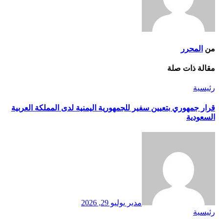
من
المحرر
مقالة ذات صلة
رئيسية
قرار جمهوري بتعيين سفير للجمهورية اليمنية لدى المملكة العربية
السعودية
مدير
يوليو 29, 2026
رئيسية