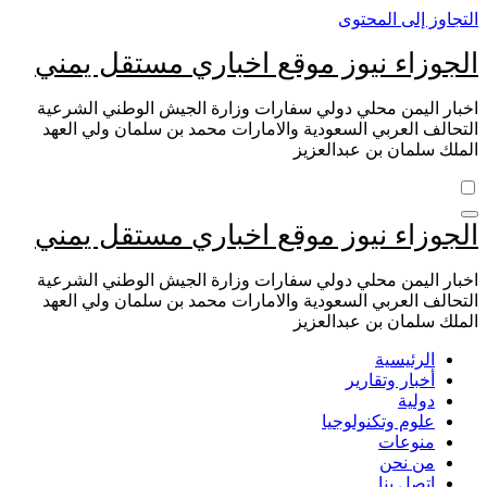
التجاوز إلى المحتوى
الجوزاء نيوز موقع اخباري مستقل يمني
اخبار اليمن محلي دولي سفارات وزارة الجيش الوطني الشرعية
التحالف العربي السعودية والامارات محمد بن سلمان ولي العهد
الملك سلمان بن عبدالعزيز
الجوزاء نيوز موقع اخباري مستقل يمني
اخبار اليمن محلي دولي سفارات وزارة الجيش الوطني الشرعية
التحالف العربي السعودية والامارات محمد بن سلمان ولي العهد
الملك سلمان بن عبدالعزيز
الرئيسية
أخبار وتقارير
دولية
علوم وتكنولوجيا
منوعات
من نحن
اتصل بنا