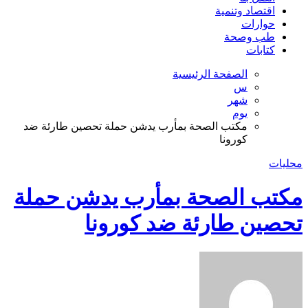
اقتصاد وتنمية
حوارات
طب وصحة
كتابات
الصفحة الرئيسية
س
شهر
يوم
مكتب الصحة بمأرب يدشن حملة تحصين طارئة ضد
كورونا
محليات
مكتب الصحة بمأرب يدشن حملة
تحصين طارئة ضد كورونا