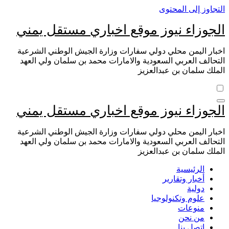
التجاوز إلى المحتوى
الجوزاء نيوز موقع اخباري مستقل يمني
اخبار اليمن محلي دولي سفارات وزارة الجيش الوطني الشرعية
التحالف العربي السعودية والامارات محمد بن سلمان ولي العهد
الملك سلمان بن عبدالعزيز
الجوزاء نيوز موقع اخباري مستقل يمني
اخبار اليمن محلي دولي سفارات وزارة الجيش الوطني الشرعية
التحالف العربي السعودية والامارات محمد بن سلمان ولي العهد
الملك سلمان بن عبدالعزيز
الرئيسية
أخبار وتقارير
دولية
علوم وتكنولوجيا
منوعات
من نحن
اتصل بنا