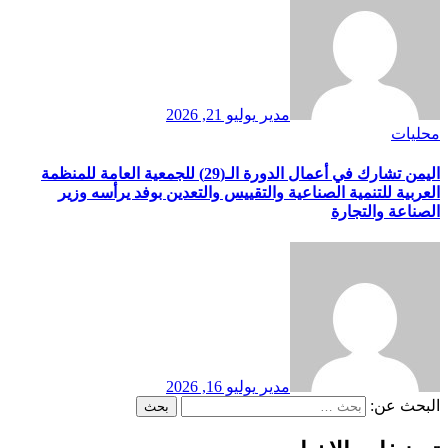
مدير
يوليو 21, 2026
محليات
اليمن تشارك في أعمال الدورة الـ(29) للجمعية العامة للمنظمة
العربية للتنمية الصناعية والتقييس والتعدين بوفد يرأسه وزير
الصناعة والتجارة
مدير
يوليو 16, 2026
البحث عن: