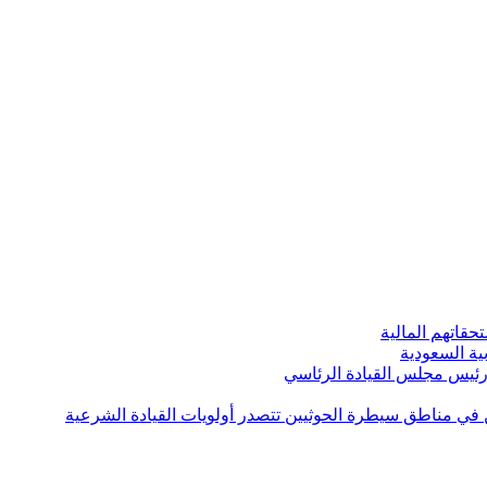
قاتهم المالية
ية السعودية
 رئيس مجلس القيادة الرئاسي
ن في مناطق سيطرة الحوثيين تتصدر أولويات القيادة الشرعية