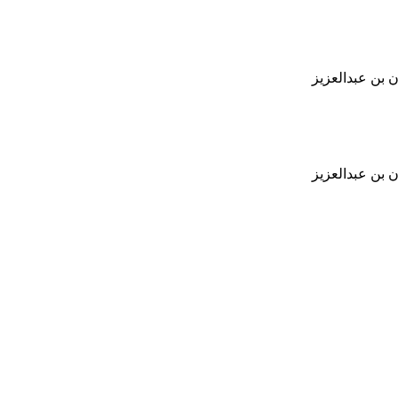
 بن عبدالعزيز
 بن عبدالعزيز