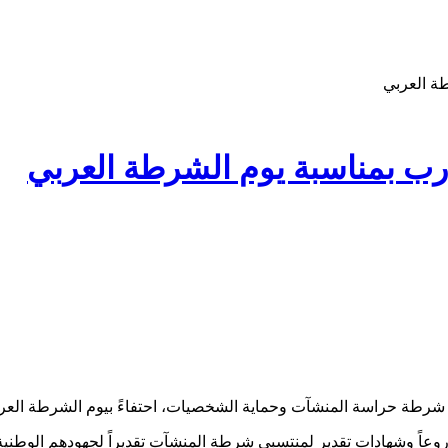
ة العربي
ب بمناسبة يوم الشرطة العربي
حراسة المنشآت وحماية الشخصيات، احتفاءً بيوم الشرطة العربي الموافق
روعاً وشهادات تقدير لمنتسبي شرطة المنشآت تقديراً لجهودهم الوطنية