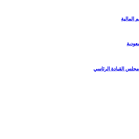
 المالية
عودية
مجلس القيادة الرئاسي