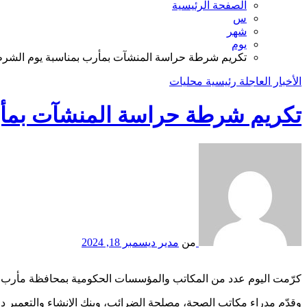
الصفحة الرئيسية
س
شهر
يوم
تكريم شرطة حراسة المنشآت بمأرب بمناسبة يوم الشرط
الأخبار العاجلة
رئيسية
محليات
تكريم شرطة حراسة المنشآت بمأر
من
مدير
ديسمبر 18, 2024
كرّمت اليوم عدد من المكاتب والمؤسسات الحكومية بمحافظة مأرب شرطة 
وقدّم مدراء مكاتب الصحة، مصلحة الضرائب، وبنك الإنشاء والتعمير د