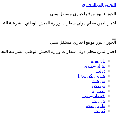
التجاوز إلى المحتوى
الجوزاء نيوز موقع اخباري مستقل يمني
اخبار اليمن محلي دولي سفارات وزارة الجيش الوطني الشرعية التحال
الجوزاء نيوز موقع اخباري مستقل يمني
اخبار اليمن محلي دولي سفارات وزارة الجيش الوطني الشرعية التحال
الرئيسية
أخبار وتقارير
دولية
علوم وتكنولوجيا
منوعات
من نحن
اتصل بنا
اقتصاد وتنمية
حوارات
طب وصحة
كتابات