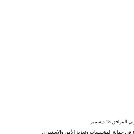
 18 ديسمبر.
 في حماية المؤسسات وتعزيز الأمن والاستقرار.