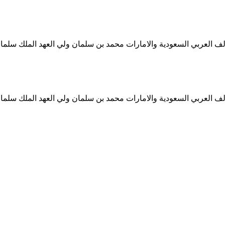
ف العربي السعودية والامارات محمد بن سلمان ولي العهد الملك سلمان
ف العربي السعودية والامارات محمد بن سلمان ولي العهد الملك سلمان