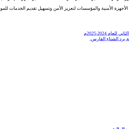
الأجهزة الأمنية والمؤسسات لتعزيز الأمن وتسهيل تقديم الخدمات للمو
م 2024-2025م
 برد الشتاء القارس.