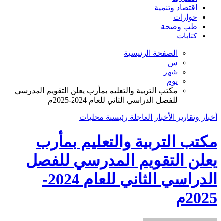
اقتصاد وتنمية
حوارات
طب وصحة
كتابات
الصفحة الرئيسية
س
شهر
يوم
مكتب التربية والتعليم بمأرب يعلن التقويم المدرسي
للفصل الدراسي الثاني للعام 2024-2025م
أخبار وتقارير
الأخبار العاجلة
رئيسية
محليات
مكتب التربية والتعليم بمأرب
يعلن التقويم المدرسي للفصل
الدراسي الثاني للعام 2024-
2025م