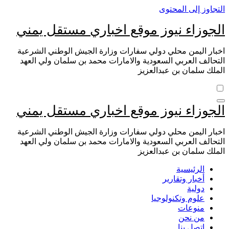
التجاوز إلى المحتوى
الجوزاء نيوز موقع اخباري مستقل يمني
اخبار اليمن محلي دولي سفارات وزارة الجيش الوطني الشرعية
التحالف العربي السعودية والامارات محمد بن سلمان ولي العهد
الملك سلمان بن عبدالعزيز
الجوزاء نيوز موقع اخباري مستقل يمني
اخبار اليمن محلي دولي سفارات وزارة الجيش الوطني الشرعية
التحالف العربي السعودية والامارات محمد بن سلمان ولي العهد
الملك سلمان بن عبدالعزيز
الرئيسية
أخبار وتقارير
دولية
علوم وتكنولوجيا
منوعات
من نحن
اتصل بنا