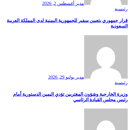
مدير
أغسطس 2, 2026
رئيسية
قرار جمهوري بتعيين سفير للجمهورية اليمنية لدى المملكة العربية
السعودية
مدير
يوليو 29, 2026
رئيسية
وزيرة الخارجية وشؤون المغتربين تؤدي اليمين الدستورية أمام
رئيس مجلس القيادة الرئاسي