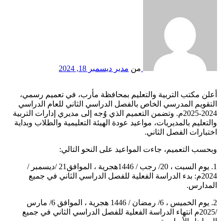
من
مدير
ديسمبر 18, 2024
أعلن مكتب التربية والتعليم بمحافظة مأرب، في تعميم رسمي،
التقويم المدرسي الخاص بالفصل الدراسي الثاني للعام الدراسي
2024-2025م. وتضمن التعميم الذي وُجه إلى مديري إدارات التربية
والتعليم بالمديريات، مواعيد عودة الهيئة التعليمية والطلاب وبداية
اختبارات الفصل الثاني.
وبحسب التعميم، جاءت المواعيد على النحو التالي:
1. يوم السبت ، 20/ رجب / 1446هجرية ، الموافق21 /ديسمبر /
2024م: بدء الدراسة الفعلية للفصل الدراسي الثاني في جميع
المدارس.
2. يوم الخميس ، 6/ رمضان / 1446 هجرية ، الموافق 6/ مارس
/2025م انتهاء الدراسة الفعلية للفصل الدراسي الثاني في جميع