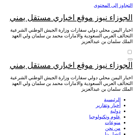
التجاوز إلى المحتوى
الجوزاء نيوز موقع اخباري مستقل يمني
اخبار اليمن محلي دولي سفارات وزارة الجيش الوطني الشرعية
التحالف العربي السعودية والامارات محمد بن سلمان ولي العهد
الملك سلمان بن عبدالعزيز
الجوزاء نيوز موقع اخباري مستقل يمني
اخبار اليمن محلي دولي سفارات وزارة الجيش الوطني الشرعية
التحالف العربي السعودية والامارات محمد بن سلمان ولي العهد
الملك سلمان بن عبدالعزيز
الرئيسية
أخبار وتقارير
دولية
علوم وتكنولوجيا
منوعات
من نحن
اتصل بنا