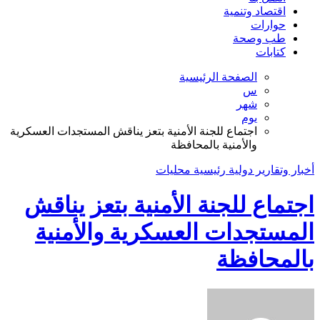
اقتصاد وتنمية
حوارات
طب وصحة
كتابات
الصفحة الرئيسية
س
شهر
يوم
اجتماع للجنة الأمنية بتعز يناقش المستجدات العسكرية
والأمنية بالمحافظة
أخبار وتقارير
دولية
رئيسية
محليات
اجتماع للجنة الأمنية بتعز يناقش
المستجدات العسكرية والأمنية
بالمحافظة