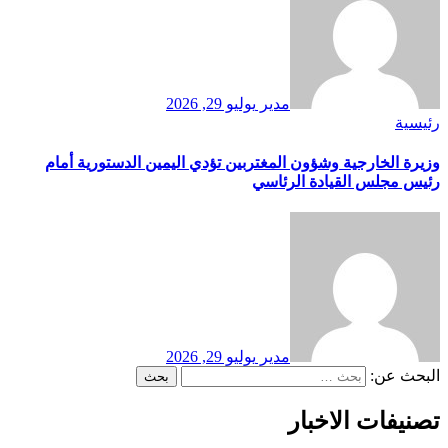
مدير
يوليو 29, 2026
رئيسية
وزيرة الخارجية وشؤون المغتربين تؤدي اليمين الدستورية أمام
رئيس مجلس القيادة الرئاسي
مدير
يوليو 29, 2026
البحث عن:
تصنيفات الاخبار