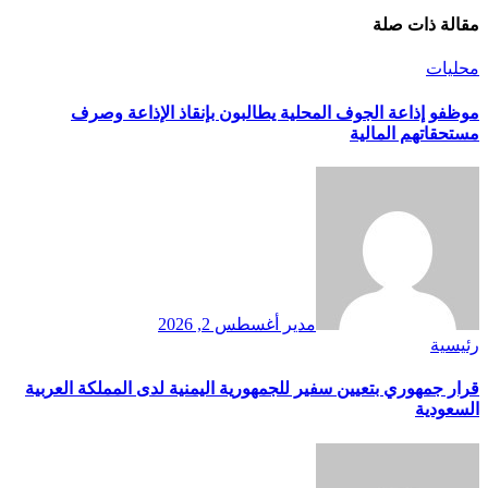
مقالة ذات صلة
محليات
موظفو إذاعة الجوف المحلية يطالبون بإنقاذ الإذاعة وصرف
مستحقاتهم المالية
مدير
أغسطس 2, 2026
رئيسية
قرار جمهوري بتعيين سفير للجمهورية اليمنية لدى المملكة العربية
السعودية