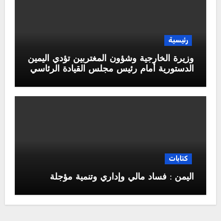
رئيسية
وزيرة الخارجية وشؤون المغتربين تؤدي اليمين
الدستورية أمام رئيس مجلس القيادة الرئاسي
كتابات
اليمن : فساد مالي وإداري وتنمية مؤجلة