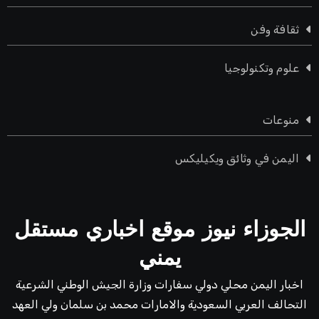
ثقافة وفن
علوم وتكنولوجيا
منوعات
اليمن في وثائق ويكيليكس
الجوزاء نيوز موقع اخباري مستقل
يمني
اخبار اليمن محلي دولي سفارات وزارة الجيش الوطني الشرعية
التحالف العربي السعودية والامارات محمد بن سلمان ولي العهد