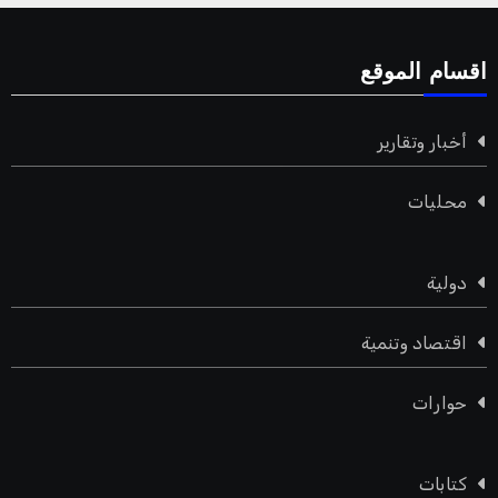
اقسام الموقع
أخبار وتقارير
محليات
دولية
اقتصاد وتنمية
حوارات
كتابات