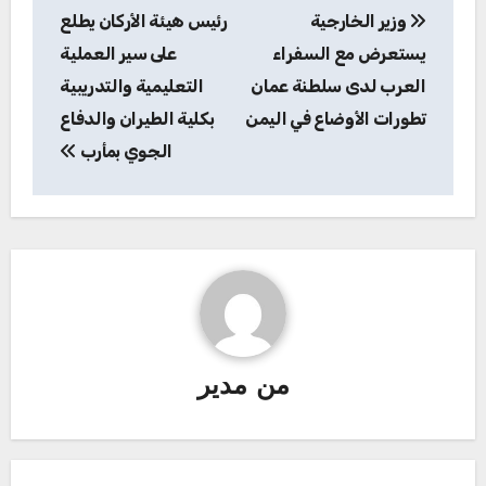
وزير الخارجية
رئيس هيئة الأركان يطلع
المقالات
يستعرض مع السفراء
على سير العملية
العرب لدى سلطنة عمان
التعليمية والتدريبية
تطورات الأوضاع في اليمن
بكلية الطيران والدفاع
الجوي بمأرب
من
مدير