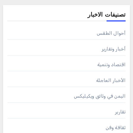
تصنيفات الاخبار
أحوال الطقس
أخبار وتقارير
اقتصاد وتنمية
الأخبار العاجلة
اليمن في وثائق ويكيليكس
تقارير
ثقافة وفن