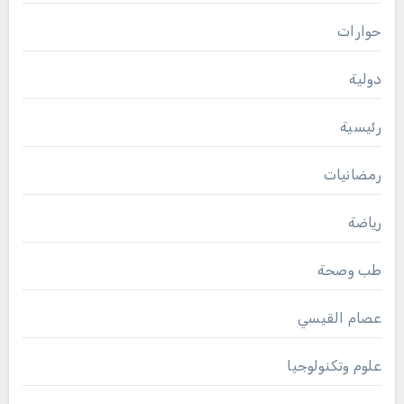
حوارات
دولية
رئيسية
رمضانيات
رياضة
طب وصحة
عصام القيسي
علوم وتكنولوجيا