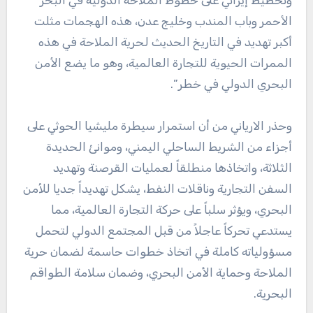
الأحمر وباب المندب وخليج عدن، هذه الهجمات مثلت
أكبر تهديد في التاريخ الحديث لحرية الملاحة في هذه
الممرات الحيوية للتجارة العالمية، وهو ما يضع الأمن
البحري الدولي في خطر”.
وحذر الارياني من أن استمرار سيطرة مليشيا الحوثي على
أجزاء من الشريط الساحلي اليمني، وموانئ الحديدة
الثلاثة، واتخاذها منطلقاً لعمليات القرصنة وتهديد
السفن التجارية وناقلات النفط، يشكل تهديداً جديا للأمن
البحري، ويؤثر سلباً على حركة التجارة العالمية، مما
يستدعي تحركاً عاجلاً من قبل المجتمع الدولي لتحمل
مسؤولياته كاملة في اتخاذ خطوات حاسمة لضمان حرية
الملاحة وحماية الأمن البحري، وضمان سلامة الطواقم
البحرية.