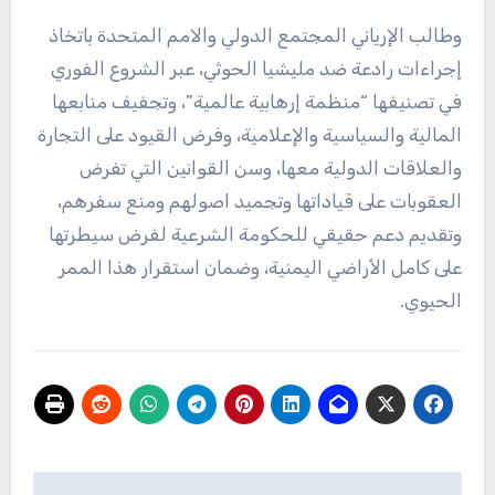
وطالب الإرياني المجتمع الدولي والامم المتحدة باتخاذ
إجراءات رادعة ضد مليشيا الحوثي، عبر الشروع الفوري
في تصنيفها “منظمة إرهابية عالمية”، وتجفيف منابعها
المالية والسياسية والإعلامية، وفرض القيود على التجارة
والعلاقات الدولية معها، وسن القوانين التي تفرض
العقوبات على قياداتها وتجميد اصولهم ومنع سفرهم،
وتقديم دعم حقيقي للحكومة الشرعية لفرض سيطرتها
على كامل الأراضي اليمنية، وضمان استقرار هذا الممر
الحيوي.
تصفّح