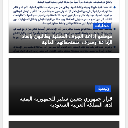
محليات
موظفو إذاعة الجوف المحلية يطالبون بإنقاذ
الإذاعة وصرف مستحقاتهم المالية
رئيسية
قرار جمهوري بتعيين سفير للجمهورية اليمنية
لدى المملكة العربية السعودية