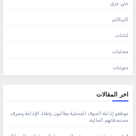
علي عزي
كاريكاتير
كتابات
محليات
منوعات
اخر المقالات
موظفو إذاعة الجوف المحلية يطالبون بإنقاذ الإذاعة وصرف
مستحقاتهم المالية