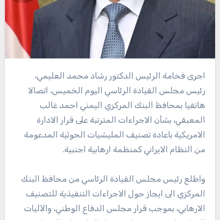
اجرى فخامة الرئيس الدكتور رشاد محمد العليمي،
رئيس مجلس القيادة الرئاسي اليوم الخميس، اتصالا
هاتفيا بمحافظ البنك المركزي اليمني احمد غالب
المعبقي، بشأن الاجراءات المترتبة على قرار الادارة
الامريكية باعادة تصنيف المليشيات الحوثية المدعومة
من النظام الايراني كمنظمة ارهابية اجنبية.
‏‎واطلع رئيس مجلس القيادة الرئاسي من محافظ البنك
المركزي الى ايجاز حول الاجراءات التنفيذية للتصنيف
الارهابي، بموجب قرار مجلس الدفاع الوطني، والآليات