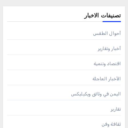
تصنيفات الاخبار
أحوال الطقس
أخبار وتقارير
اقتصاد وتنمية
الأخبار العاجلة
اليمن في وثائق ويكيليكس
تقارير
ثقافة وفن