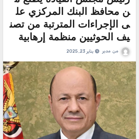
ن محافظ البنك المركزي عل
ى الإجراءات المترتبة من تصن
يف الحوثيين منظمة إرهابية
من
مدير
يناير 23, 2025