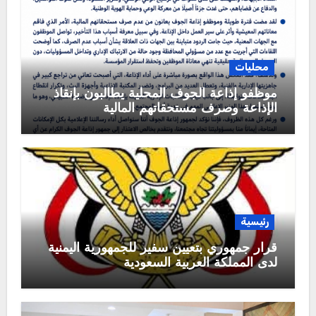
محليات
موظفو إذاعة الجوف المحلية يطالبون بإنقاذ
الإذاعة وصرف مستحقاتهم المالية
رئيسية
قرار جمهوري بتعيين سفير للجمهورية اليمنية
لدى المملكة العربية السعودية