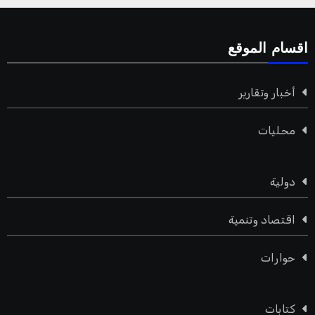
اقسام الموقع
أخبار وتقارير
محليات
دولية
اقتصاد وتنمية
حوارات
كتابات