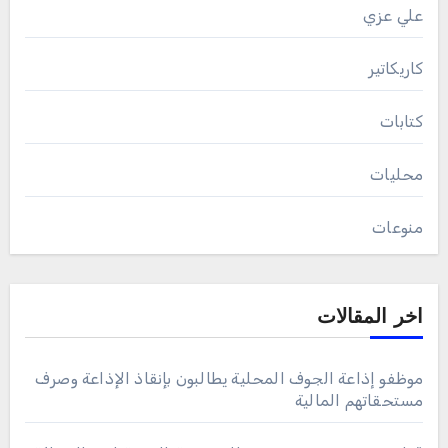
علي عزي
كاريكاتير
كتابات
محليات
منوعات
اخر المقالات
موظفو إذاعة الجوف المحلية يطالبون بإنقاذ الإذاعة وصرف
مستحقاتهم المالية