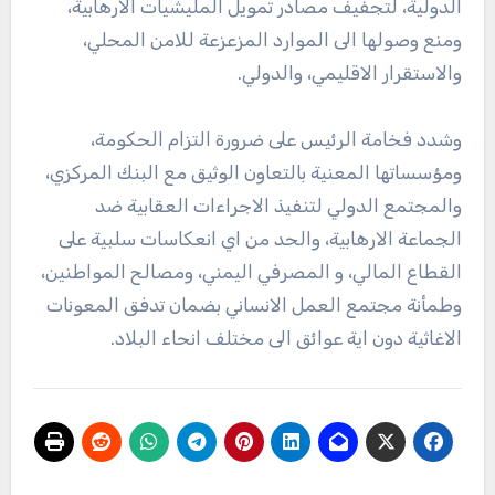
الدولية، لتجفيف مصادر تمويل المليشيات الارهابية،
ومنع وصولها الى الموارد المزعزعة للامن المحلي،
والاستقرار الاقليمي، والدولي.
‏‎وشدد فخامة الرئيس على ضرورة التزام الحكومة،
ومؤسساتها المعنية بالتعاون الوثيق مع البنك المركزي،
والمجتمع الدولي لتنفيذ الاجراءات العقابية ضد
الجماعة الارهابية، والحد من اي انعكاسات سلبية على
القطاع المالي، و المصرفي اليمني، ومصالح المواطنين،
وطمأنة مجتمع العمل الانساني بضمان تدفق المعونات
الاغاثية دون اية عوائق الى مختلف انحاء البلاد.