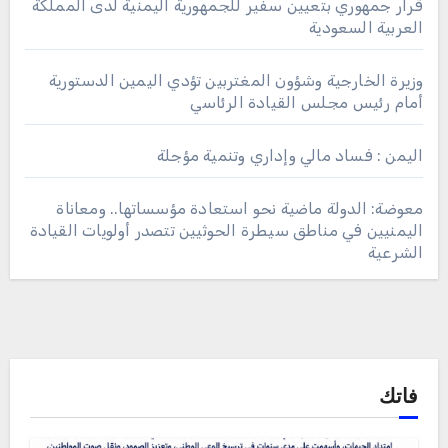
قرار جمهوري بتعيين سفير للجمهورية اليمنية لدى المملكة
العربية السعودية
وزيرة الخارجية وشؤون المغتربين تؤدي اليمين الدستورية
أمام رئيس مجلس القيادة الرئاسي
اليمن : فساد مالي وإداري وتنمية مؤجلة
معوضة: الدولة ماضية نحو استعادة مؤسساتها.. ومعاناة
اليمنيين في مناطق سيطرة الحوثيين تتصدر أولويات القيادة
الشرعية
فاتك