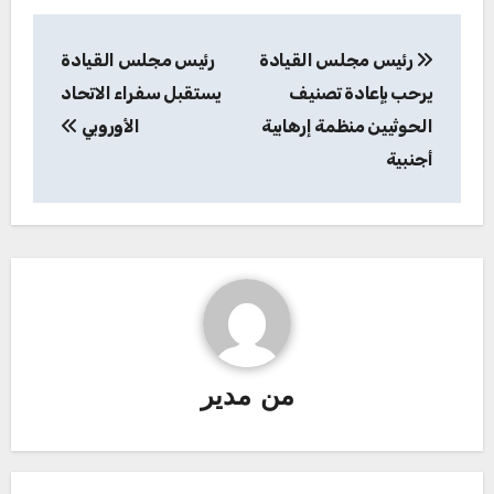
تصفّح
رئيس مجلس القيادة
رئيس مجلس القيادة
المقالات
يرحب بإعادة تصنيف
يستقبل سفراء الاتحاد
الحوثيين منظمة إرهابية
الأوروبي
أجنبية
من
مدير