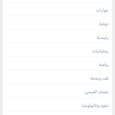
حوارات
دولية
رئيسية
رمضانيات
رياضة
طب وصحة
عصام القيسي
علوم وتكنولوجيا