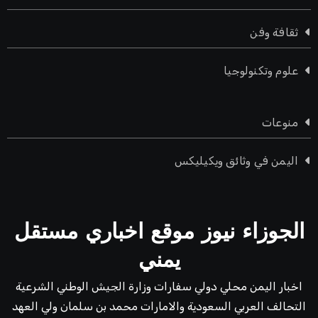
ثقافة وفن
علوم وتكنولوجيا
منوعات
اليمن في وثائق ويكيليكس
الجوزاء نيوز موقع اخباري مستقل
يمني
اخبار اليمن محلي دولي سفارات وزارة الجيش الوطني الشرعية
التحالف العربي السعودية والامارات محمد بن سلمان ولي العهد