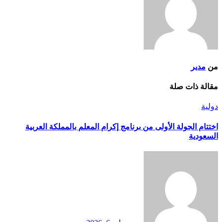
من
مدير
مقالة ذات صلة
دولية
اختتام الجولة الأولى من برنامج إكرام المعلم بالمملكة العربية
السعودية