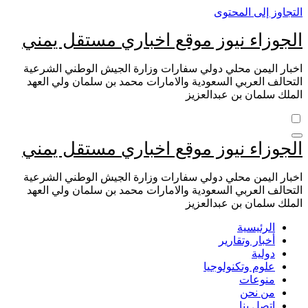
التجاوز إلى المحتوى
الجوزاء نيوز موقع اخباري مستقل يمني
اخبار اليمن محلي دولي سفارات وزارة الجيش الوطني الشرعية
التحالف العربي السعودية والامارات محمد بن سلمان ولي العهد
الملك سلمان بن عبدالعزيز
الجوزاء نيوز موقع اخباري مستقل يمني
اخبار اليمن محلي دولي سفارات وزارة الجيش الوطني الشرعية
التحالف العربي السعودية والامارات محمد بن سلمان ولي العهد
الملك سلمان بن عبدالعزيز
الرئيسية
أخبار وتقارير
دولية
علوم وتكنولوجيا
منوعات
من نحن
اتصل بنا