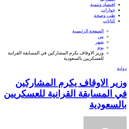
اقتصاد وتنمية
حوارات
طب وصحة
كتابات
الصفحة الرئيسية
س
شهر
يوم
وزير الاوقاف يكرم المشاركين في المسابقة القرانية
للعسكريين بالسعودية
دولية
وزير الاوقاف يكرم المشاركين
في المسابقة القرانية للعسكريين
بالسعودية