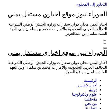
التجاوز إلى المحتوى
الجوزاء نيوز موقع اخباري مستقل يمني
اخبار اليمن محلي دولي سفارات وزارة الجيش الوطني الشرعية
التحالف العربي السعودية والامارات محمد بن سلمان ولي العهد
الملك سلمان بن عبدالعزيز
الجوزاء نيوز موقع اخباري مستقل يمني
اخبار اليمن محلي دولي سفارات وزارة الجيش الوطني الشرعية
التحالف العربي السعودية والامارات محمد بن سلمان ولي العهد
الملك سلمان بن عبدالعزيز
الرئيسية
أخبار وتقارير
دولية
علوم وتكنولوجيا
منوعات
من نحن
اتصل بنا