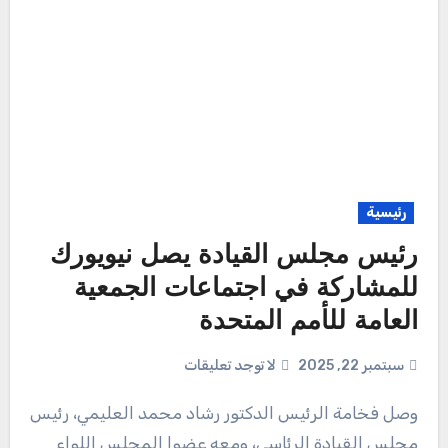
رئيسية
رئيس مجلس القيادة يصل نيويورك
للمشاركة في اجتماعات الجمعية
العامة للأمم المتحدة
سبتمبر 22, 2025
لا توجد تعليقات
وصل فخامة الرئيس الدكتور رشاد محمد العليمي، رئيس
مجلس القيادة الرئاسي، ومعه عضوا المجلس اللواء