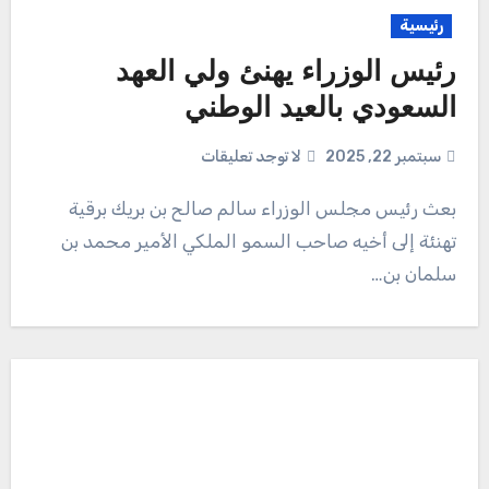
رئيسية
رئيس الوزراء يهنئ ولي العهد
السعودي بالعيد الوطني
سبتمبر 22, 2025
لا توجد تعليقات
بعث رئيس مجلس الوزراء سالم صالح بن بريك برقية
تهنئة إلى أخيه صاحب السمو الملكي الأمير محمد بن
سلمان بن…