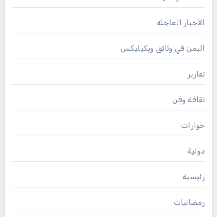
الأخبار العاجلة
اليمن في وثائق ويكيليكس
تقارير
ثقافة وفن
حوارات
دولية
رئيسية
رمضانيات