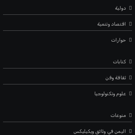
دولية
اقتصاد وتنمية
حوارات
كتابات
ثقافة وفن
علوم وتكنولوجيا
منوعات
اليمن في وثائق ويكيليكس