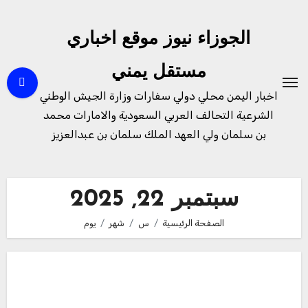
لتجاوز
لى
الجوزاء نيوز موقع اخباري
لمحتوى
مستقل يمني
اخبار اليمن محلي دولي سفارات وزارة الجيش الوطني
الشرعية التحالف العربي السعودية والامارات محمد
بن سلمان ولي العهد الملك سلمان بن عبدالعزيز
سبتمبر 22, 2025
الصفحة الرئيسية
س
شهر
يوم