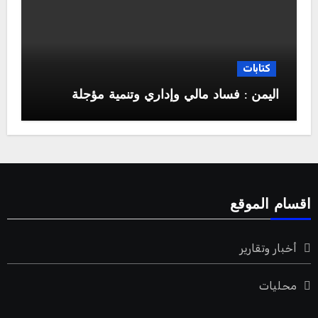
كتابات
اليمن : فساد مالي وإداري وتنمية مؤجلة
اقسام الموقع
أخبار وتقارير
محليات