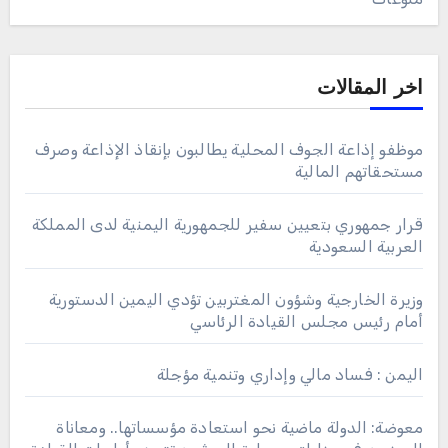
اخر المقالات
موظفو إذاعة الجوف المحلية يطالبون بإنقاذ الإذاعة وصرف
مستحقاتهم المالية
قرار جمهوري بتعيين سفير للجمهورية اليمنية لدى المملكة
العربية السعودية
وزيرة الخارجية وشؤون المغتربين تؤدي اليمين الدستورية
أمام رئيس مجلس القيادة الرئاسي
اليمن : فساد مالي وإداري وتنمية مؤجلة
معوضة: الدولة ماضية نحو استعادة مؤسساتها.. ومعاناة