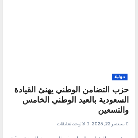
دولية
حزب التضامن الوطني يهنئ القيادة
السعودية بالعيد الوطني الخامس
والتسعين
سبتمبر 22, 2025
لا توجد تعليقات