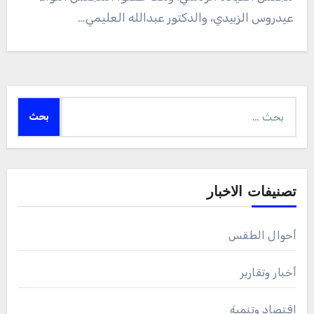
عيدروس الزبيدي، والدكتور عبدالله العليمي…
البحث
عن:
تصنيفات الاخبار
أحوال الطقس
أخبار وتقارير
اقتصاد وتنمية