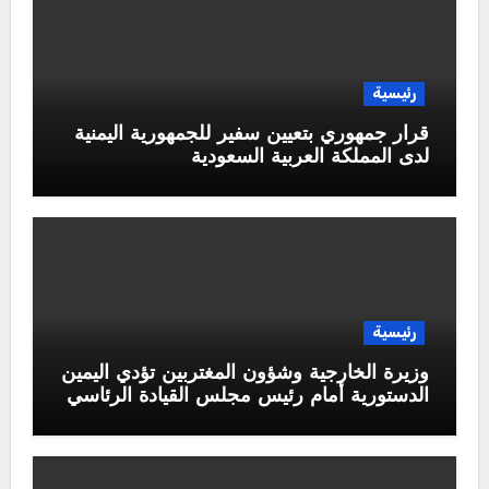
رئيسية
قرار جمهوري بتعيين سفير للجمهورية اليمنية
لدى المملكة العربية السعودية
رئيسية
وزيرة الخارجية وشؤون المغتربين تؤدي اليمين
الدستورية أمام رئيس مجلس القيادة الرئاسي