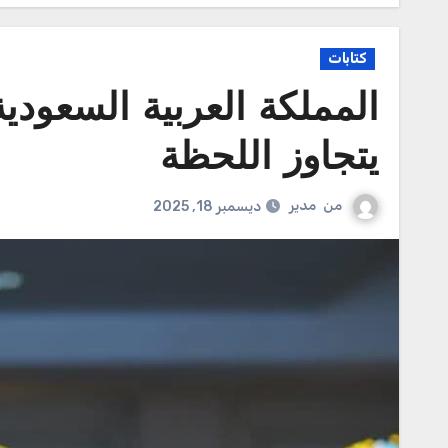
كتابات
المملكة العربية السعودية
يتجاوز اللحظة
من
مدير
ديسمبر 18, 2025