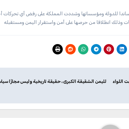
ساندا للدولة ومؤسساتها وشددت المملكة على رفض أي تحركات أح
ات وذلك انطلاقا من حرصها على أمن واستقرار اليمن ومستقبله
ت اللواء
لليمن الشقيقة الكبرى، حقيقة تاريخية وليس مجازًا سياس