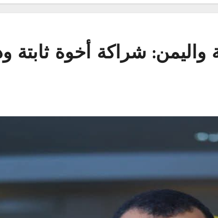
 واليمن: شراكة أخوة ثابتة و