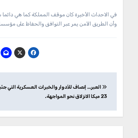
في الاحداث الأخيرة كان موقف المملكة كما هي دائما 
وأن الطريق الآمن يمر عبر التوافق والحفاظ على مؤسس
تصفّح
العبر… إنصاف للأدوار والخبرات العسكرية التي جنّب
المقالات
23 ميكا الانزلاق نحو المواجهة.