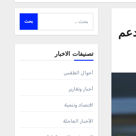
البحث
عن:
دعم
تصنيفات الاخبار
أحوال الطقس
أخبار وتقارير
اقتصاد وتنمية
الأخبار العاجلة