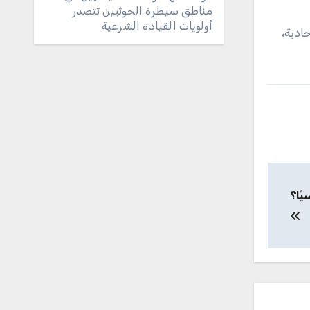
مناطق سيطرة الحوثيين تتصدر
أولويات القيادة الشرعية
ادية،
يًا؟