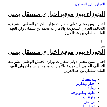
التجاوز إلى المحتوى
الجوزاء نيوز موقع اخباري مستقل يمني
اخبار اليمن محلي دولي سفارات وزارة الجيش الوطني الشرعية
التحالف العربي السعودية والامارات محمد بن سلمان ولي العهد
الملك سلمان بن عبدالعزيز
الجوزاء نيوز موقع اخباري مستقل يمني
اخبار اليمن محلي دولي سفارات وزارة الجيش الوطني الشرعية
التحالف العربي السعودية والامارات محمد بن سلمان ولي العهد
الملك سلمان بن عبدالعزيز
الرئيسية
أخبار وتقارير
دولية
علوم وتكنولوجيا
منوعات
من نحن
اتصل بنا