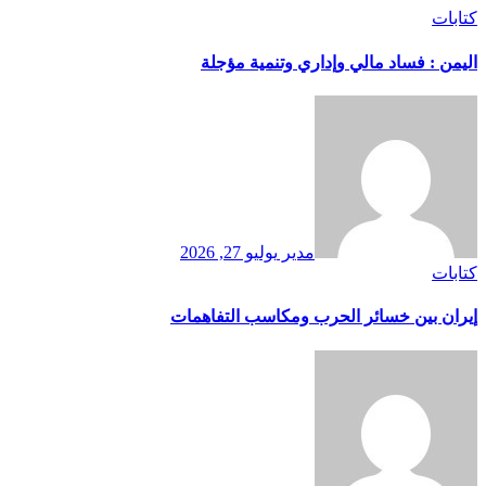
كتابات
اليمن : فساد مالي وإداري وتنمية مؤجلة
مدير
يوليو 27, 2026
كتابات
إيران بين خسائر الحرب ومكاسب التفاهمات