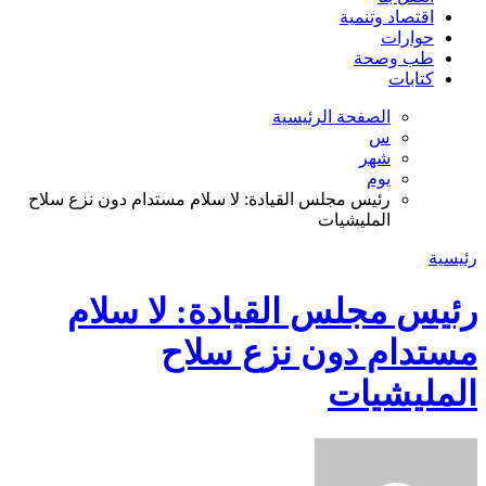
اقتصاد وتنمية
حوارات
طب وصحة
كتابات
الصفحة الرئيسية
س
شهر
يوم
رئيس مجلس القيادة: لا سلام مستدام دون نزع سلاح
المليشيات
رئيسية
رئيس مجلس القيادة: لا سلام
مستدام دون نزع سلاح
المليشيات