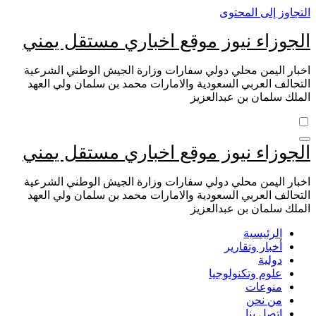
التجاوز إلى المحتوى
الجوزاء نيوز موقع اخباري مستقل يمني
اخبار اليمن محلي دولي سفارات وزارة الجيش الوطني الشرعية
التحالف العربي السعودية والامارات محمد بن سلمان ولي العهد
الملك سلمان بن عبدالعزيز
الجوزاء نيوز موقع اخباري مستقل يمني
اخبار اليمن محلي دولي سفارات وزارة الجيش الوطني الشرعية
التحالف العربي السعودية والامارات محمد بن سلمان ولي العهد
الملك سلمان بن عبدالعزيز
الرئيسية
أخبار وتقارير
دولية
علوم وتكنولوجيا
منوعات
من نحن
اتصل بنا