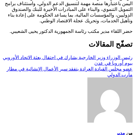
اليمن باعتبارها منصة مهمة لتنسيق الدعم الدولي، واستئناف برامج
التمويل التنموي، والبناء على المبادرات الأخيرة للبنك والصندوق
الدوليين، والمؤسسات المالية، بما يساعد الحكومة على إعادة بناء
وتأهيل الخدمات، وتحريك عجلة الاقتصاد الوطني.
حضر اللقاء مدير مكتب رئاسة الجمهورية الدكتور يحيى الشعيبي.
تصفّح المقالات
رئيس الوزراء وزير الخارجية يشارك في احتفال بعثة الاتحاد الأوروبي
بيوم أوروبا في عدن
عضو مجلس القيادة العرادة يتفقد سير الأعمال الإنشائية في مطار
مأرب الدولي
من
مدير