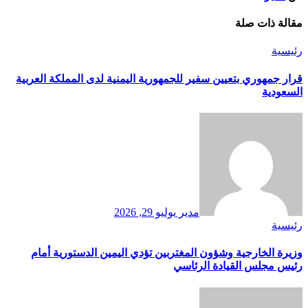
مقالة ذات صلة
رئيسية
قرار جمهوري بتعيين سفير للجمهورية اليمنية لدى المملكة العربية
السعودية
مدير
يوليو 29, 2026
رئيسية
وزيرة الخارجية وشؤون المغتربين تؤدي اليمين الدستورية أمام
رئيس مجلس القيادة الرئاسي