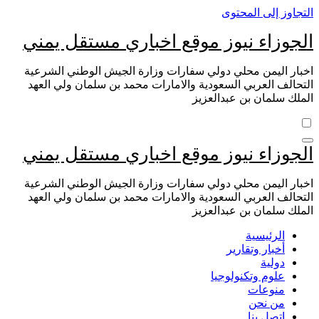
التجاوز إلى المحتوى
الجوزاء نيوز موقع اخباري مستقل يمني
اخبار اليمن محلي دولي سفارات وزارة الجيش الوطني الشرعية
التحالف العربي السعودية والامارات محمد بن سلمان ولي العهد
الملك سلمان بن عبدالعزيز
الجوزاء نيوز موقع اخباري مستقل يمني
اخبار اليمن محلي دولي سفارات وزارة الجيش الوطني الشرعية
التحالف العربي السعودية والامارات محمد بن سلمان ولي العهد
الملك سلمان بن عبدالعزيز
الرئيسية
أخبار وتقارير
دولية
علوم وتكنولوجيا
منوعات
من نحن
اتصل بنا