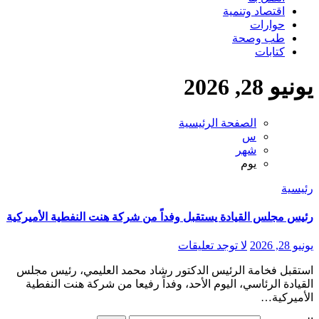
اقتصاد وتنمية
حوارات
طب وصحة
كتابات
يونيو 28, 2026
الصفحة الرئيسية
س
شهر
يوم
رئيسية
رئيس مجلس القيادة يستقبل وفداً من شركة هنت النفطية الأميركية
يونيو 28, 2026
لا توجد تعليقات
استقبل فخامة الرئيس الدكتور رشاد محمد العليمي، رئيس مجلس
القيادة الرئاسي، اليوم الأحد، وفداً رفيعا من شركة هنت النفطية
الأميركية…