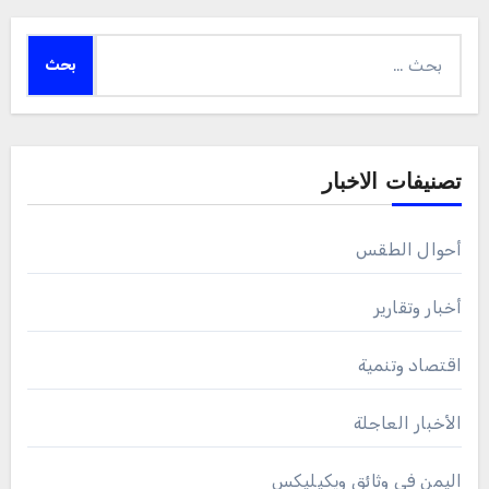
البحث
عن:
تصنيفات الاخبار
أحوال الطقس
أخبار وتقارير
اقتصاد وتنمية
الأخبار العاجلة
اليمن في وثائق ويكيليكس