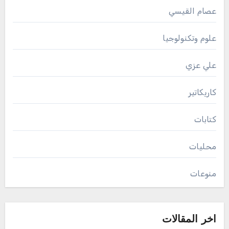
عصام القيسي
علوم وتكنولوجيا
علي عزي
كاريكاتير
كتابات
محليات
منوعات
اخر المقالات