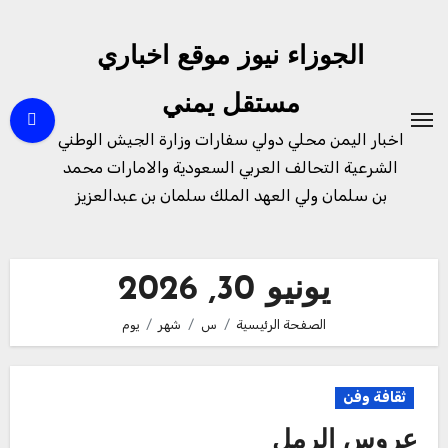
لتجاوز
لى
الجوزاء نيوز موقع اخباري
لمحتوى
مستقل يمني
اخبار اليمن محلي دولي سفارات وزارة الجيش الوطني
الشرعية التحالف العربي السعودية والامارات محمد
بن سلمان ولي العهد الملك سلمان بن عبدالعزيز
يونيو 30, 2026
الصفحة الرئيسية
س
شهر
يوم
ثقافة وفن
عروس الرمل