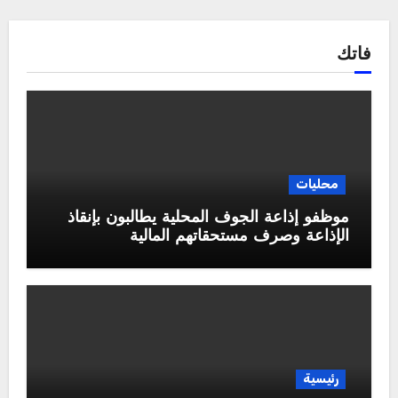
فاتك
محليات
موظفو إذاعة الجوف المحلية يطالبون بإنقاذ
الإذاعة وصرف مستحقاتهم المالية
رئيسية