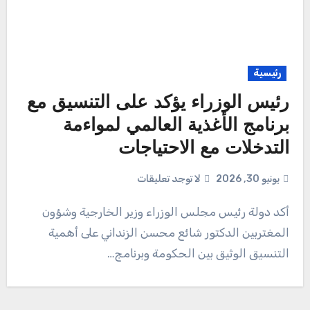
رئيسية
رئيس الوزراء يؤكد على التنسيق مع
برنامج الأغذية العالمي لمواءمة
التدخلات مع الاحتياجات
يونيو 30, 2026
لا توجد تعليقات
أكد دولة رئيس مجلس الوزراء وزير الخارجية وشؤون
المغتربين الدكتور شائع محسن الزنداني على أهمية
التنسيق الوثيق بين الحكومة وبرنامج…