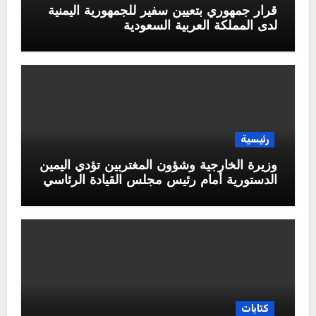
قرار جمهوري بتعيين سفير للجمهورية اليمنية
لدى المملكة العربية السعودية
رئيسية
وزيرة الخارجية وشؤون المغتربين تؤدي اليمين
الدستورية أمام رئيس مجلس القيادة الرئاسي
كتابات