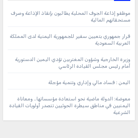
موظفو إذاعة الجوف المحلية يطالبون بإنقاذ الإذاعة وصرف
مستحقاتهم المالية
قرار جمهوري بتعيين سفير للجمهورية اليمنية لدى المملكة
العربية السعودية
وزيرة الخارجية وشؤون المغتربين تؤدي اليمين الدستورية
أمام رئيس مجلس القيادة الرئاسي
اليمن : فساد مالي وإداري وتنمية مؤجلة
معوضة: الدولة ماضية نحو استعادة مؤسساتها.. ومعاناة
اليمنيين في مناطق سيطرة الحوثيين تتصدر أولويات القيادة
الشرعية