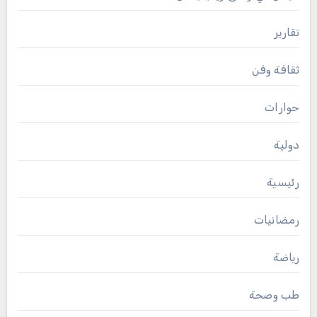
تقارير
ثقافة وفن
حوارات
دولية
رئيسية
رمضانيات
رياضة
طب وصحة