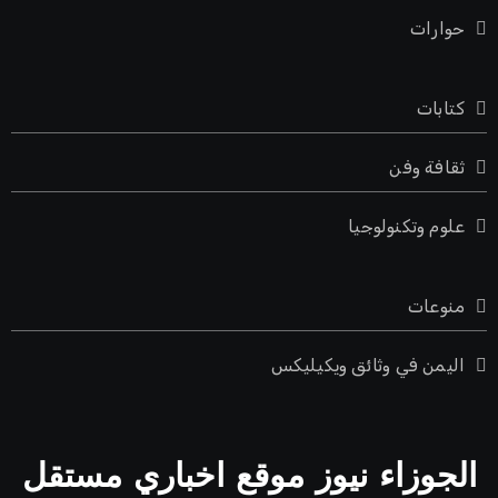
حوارات
كتابات
ثقافة وفن
علوم وتكنولوجيا
منوعات
اليمن في وثائق ويكيليكس
الجوزاء نيوز موقع اخباري مستقل