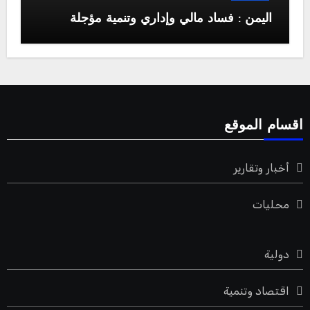
اليمن : فساد مالي وإداري وتنمية مؤجلة
اقسام الموقع
أخبار وتقارير
محليات
دولية
اقتصاد وتنمية