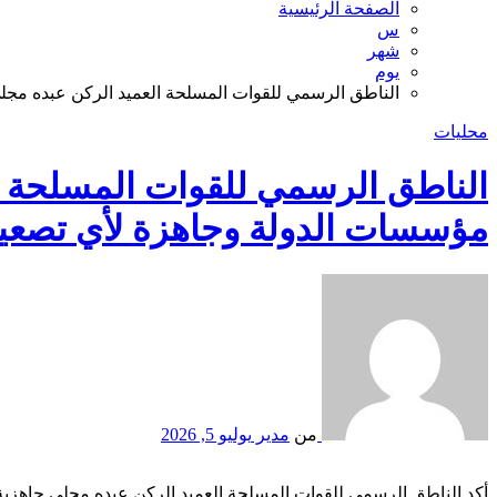
الصفحة الرئيسية
س
شهر
يوم
الناطق الرسمي للقوات المسلحة العميد الركن عبده مجل
محليات
الناطق الرسمي للقوات المسلحة ا
مؤسسات الدولة وجاهزة لأي تصعي
من
مدير
يوليو 5, 2026
أكد الناطق الرسمي للقوات المسلحة العميد الركن عبده مجلي جاهزية 