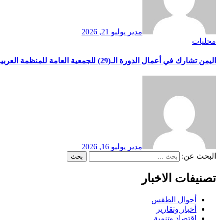
مدير
يوليو 21, 2026
محليات
اليمن تشارك في أعمال الدورة الـ(29) للجمعية العامة للمنظمة العربية للتنمية الصناعية والتقييس والتعدين بوفد يرأسه وزير الصناعة والتجارة
مدير
يوليو 16, 2026
البحث عن:
تصنيفات الاخبار
أحوال الطقس
أخبار وتقارير
اقتصاد وتنمية