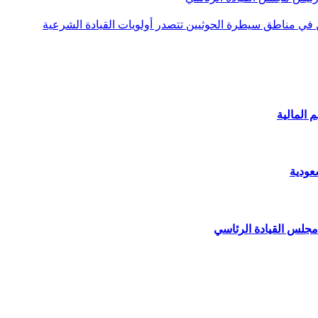
ن في مناطق سيطرة الحوثيين تتصدر أولويات القيادة الشرعية
 المالية
عودية
مجلس القيادة الرئاسي