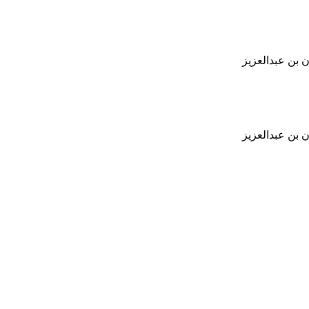
 بن عبدالعزيز
 بن عبدالعزيز