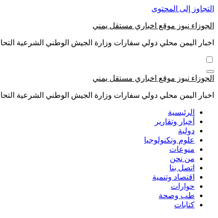
التجاوز إلى المحتوى
الجوزاء نيوز موقع اخباري مستقل يمني
اخبار اليمن محلي دولي سفارات وزارة الجيش الوطني الشرعية التحال
الجوزاء نيوز موقع اخباري مستقل يمني
اخبار اليمن محلي دولي سفارات وزارة الجيش الوطني الشرعية التحال
الرئيسية
أخبار وتقارير
دولية
علوم وتكنولوجيا
منوعات
من نحن
اتصل بنا
اقتصاد وتنمية
حوارات
طب وصحة
كتابات