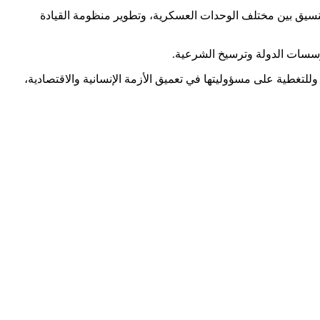
لتنسيق بين مختلف الوحدات العسكرية، وتطوير منظومة القيادة
مؤسسات الدولة وترسيخ الشرعية.
 وللتغطية على مسؤوليتها في تعميق الأزمة الإنسانية والاقتصادية،