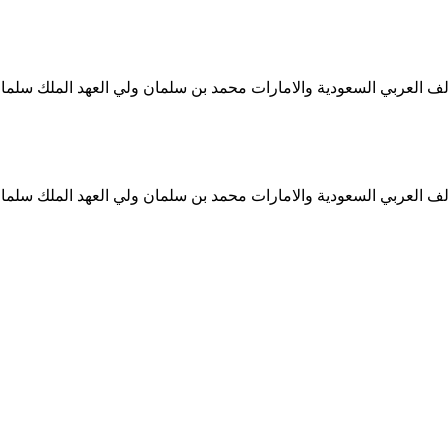
ف العربي السعودية والامارات محمد بن سلمان ولي العهد الملك سلمان
ف العربي السعودية والامارات محمد بن سلمان ولي العهد الملك سلمان