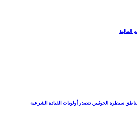
 المالية
ناطق سيطرة الحوثيين تتصدر أولويات القيادة الشرعية